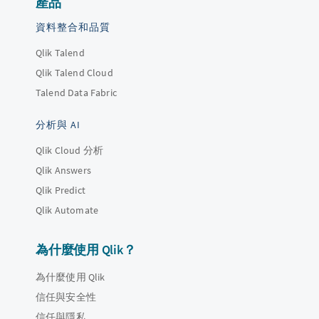
產品
資料整合和品質
Qlik Talend
Qlik Talend Cloud
Talend Data Fabric
分析與 AI
Qlik Cloud 分析
Qlik Answers
Qlik Predict
Qlik Automate
為什麼使用 Qlik？
為什麼使用 Qlik
信任與安全性
信任與隱私