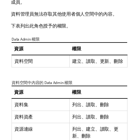
成員。
資料管理員無法存取其他使用者個人空間中的內容。
下表列出此角色授予的權限。
Data Admin 權限
資源
權限
資料空間
建立、讀取、更新、刪除
資料空間中內容的 Data Admin 權限
資源
權限
資料集
列出、讀取、刪除
資料資產
列出、讀取、刪除
資源連線
列出、建立、讀取、更
新、刪除