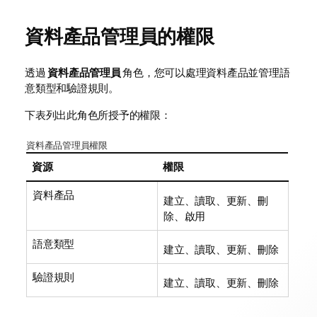
資料產品管理員的權限
透過
資料產品管理員
角色，您可以處理資料產品並管理語
意類型和驗證規則。
下表列出此角色所授予的權限：
資料產品管理員權限
資源
權限
資料產品
建立、讀取、更新、刪
除、啟用
語意類型
建立、讀取、更新、刪除
驗證規則
建立、讀取、更新、刪除