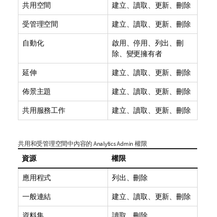
共用空間
建立、讀取、更新、刪除
受管理空間
建立、讀取、更新、刪除
自動化
啟用、停用、列出、刪
除、變更擁有者
延伸
建立、讀取、更新、刪除
佈景主題
建立、讀取、更新、刪除
共用服務工作
建立、讀取、更新、刪除
共用和受管理空間中內容的 Analytics Admin 權限
資源
權限
應用程式
列出、刪除
一般連結
建立、讀取、更新、刪除
資料集
讀取、刪除