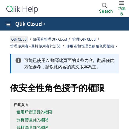
功能
Search
表
Qlik Cloud
®
Qlik Cloud
部署和管理Qlik Cloud
管理 Qlik Cloud
管理使用者 - 基於使用者的訂閱
使用者和管理員的角色與權限
可能已使用 AI 翻譯此頁面的某些內容。翻譯僅供
方便參考，請以此內容的英文版本為主。
依安全性角色授予的權限
在此頁面
租用戶管理員的權限
分析管理員的權限
資料管理員的權限