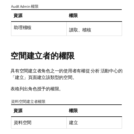
Audit Admin 權限
資源
權限
助理稽核
讀取、稽核
空間建立者的權限
具有空間建立者角色之一的使用者有權從
分析
活動中心的
「建立」頁面建立該類型的空間。
表格列出角色授予的權限。
資料空間建立者權限
資源
權限
資料空間
建立