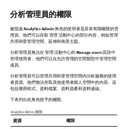
分析管理員的權限
被指派
Analytics Admin
角色的使用者是具有有限權限的管
理員。他們可以存取
管理
活動中心的部分內容，例如管理
共用和受管理空間、延伸和佈景主題。
分析管理員無法在
管理
活動中心的
Manage users
區段中
管理使用者。他們可以在允許管理的空間類型中管理空間
成員。
分析管理員可以管理共用和受管理空間內分析服務的使用
者資源。他們無法存取其他使用者個人空間中的內容。這
包括應用程式、資料檔案、資料資產和資料連線。
下表列出此角色授予的權限。
Analytics Admin 權限
資源
權限