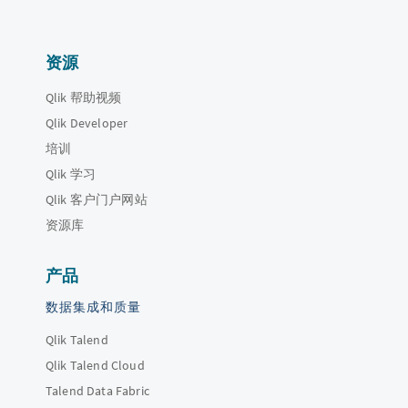
资源
Qlik 帮助视频
Qlik Developer
培训
Qlik 学习
Qlik 客户门户网站
资源库
产品
数据集成和质量
Qlik Talend
Qlik Talend Cloud
Talend Data Fabric