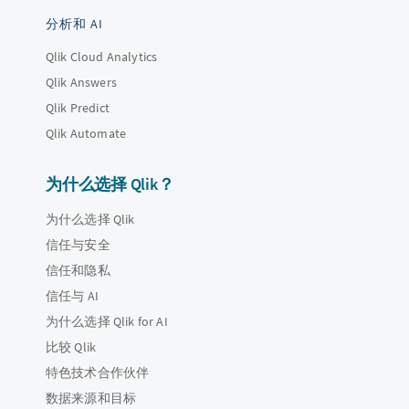
分析和 AI
Qlik Cloud Analytics
Qlik Answers
Qlik Predict
Qlik Automate
为什么选择 Qlik？
为什么选择 Qlik
信任与安全
信任和隐私
信任与 AI
为什么选择 Qlik for AI
比较 Qlik
特色技术合作伙伴
数据来源和目标