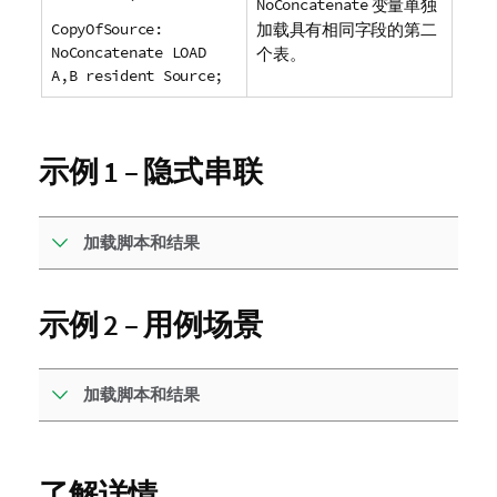
NoConcatenate
变量单独
CopyOfSource:
加载具有相同字段的第二
NoConcatenate LOAD
个表。
A,B resident Source;
示例 1 – 隐式串联
加载脚本和结果
示例 2 – 用例场景
加载脚本和结果
了解详情