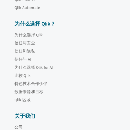
Qlik Automate
为什么选择 Qlik？
为什么选择 Qlik
信任与安全
信任和隐私
信任与 AI
为什么选择 Qlik for AI
比较 Qlik
特色技术合作伙伴
数据来源和目标
Qlik 区域
关于我们
公司