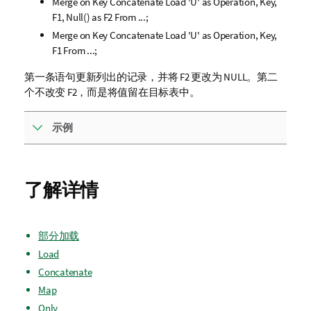
Merge on Key Concatenate Load 'U' as Operation, Key,
F1, Null() as F2 From ...;
Merge on Key Concatenate Load 'U' as Operation, Key,
F1 From ...;
第一条语句更新列出的记录，并将 F2 更改为 NULL。第二
个不改变 F2，而是将值留在目标表中。
示例
了解详情
部分加载
Load
Concatenate
Map
Only