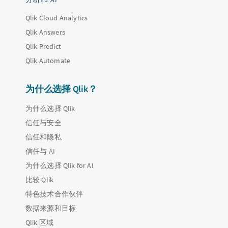
Qlik Cloud Analytics
Qlik Answers
Qlik Predict
Qlik Automate
为什么选择 Qlik？
为什么选择 Qlik
信任与安全
信任和隐私
信任与 AI
为什么选择 Qlik for AI
比较 Qlik
特色技术合作伙伴
数据来源和目标
Qlik 区域