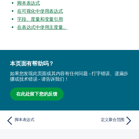
脚本表达式
在可视化中使用表达式
字段、度量和变量引用
在表达式中使用主度量。
本页面有帮助吗？
如果您发现此页面或其内容有任何问题 – 打字错误、遗漏步
骤或技术错误 – 请告诉我们！
在此处留下您的反馈
脚本表达式
定义聚合范围