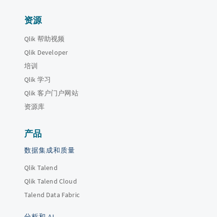
资源
Qlik 帮助视频
Qlik Developer
培训
Qlik 学习
Qlik 客户门户网站
资源库
产品
数据集成和质量
Qlik Talend
Qlik Talend Cloud
Talend Data Fabric
分析和 AI