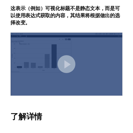
这表示（例如）可视化标题不是静态文本，而是可
以使用表达式获取的内容，其结果将根据做出的选
择改变。
了解详情