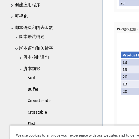
创建应用程序
可视化
脚本语法和图表函数
EAV 建模数
脚本语法概述
脚本语句和关键字
脚本控制语句
脚本前缀
Add
Buffer
Concatenate
Crosstable
First
We use cookies to improve your experience with our websites and to deliv
Generic