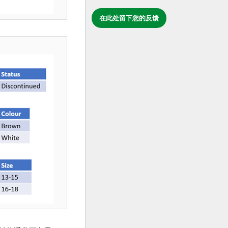
在此处留下您的反馈