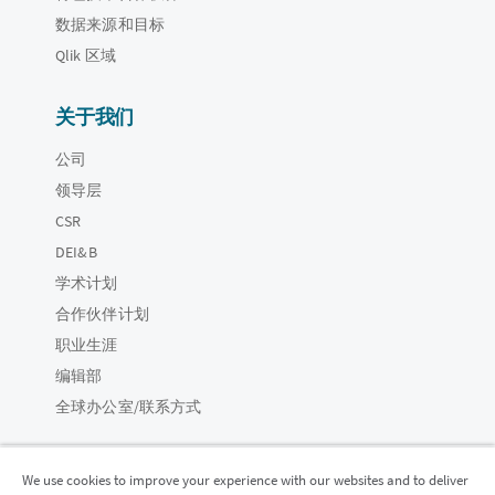
数据来源和目标
Qlik 区域
关于我们
公司
领导层
CSR
DEI&B
学术计划
合作伙伴计划
职业生涯
编辑部
全球办公室/联系方式
We use cookies to improve your experience with our websites and to deliver