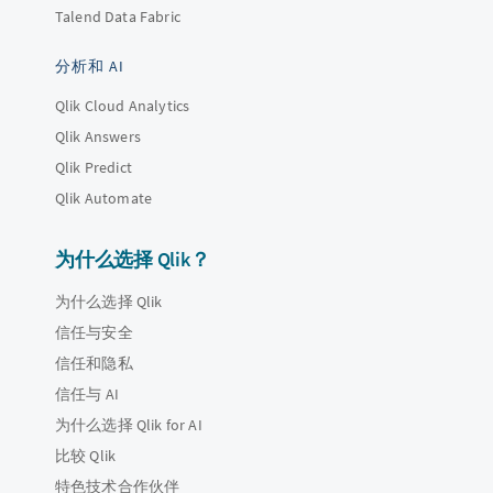
Talend Data Fabric
分析和 AI
Qlik Cloud Analytics
Qlik Answers
Qlik Predict
Qlik Automate
为什么选择 Qlik？
为什么选择 Qlik
信任与安全
信任和隐私
信任与 AI
为什么选择 Qlik for AI
比较 Qlik
特色技术合作伙伴