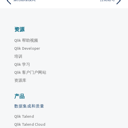
资源
Qlik 帮助视频
Qlik Developer
培训
Qlik 学习
Qlik 客户门户网站
资源库
产品
数据集成和质量
Qlik Talend
Qlik Talend Cloud