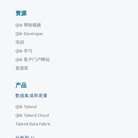
资源
Qlik 帮助视频
Qlik Developer
培训
Qlik 学习
Qlik 客户门户网站
资源库
产品
数据集成和质量
Qlik Talend
Qlik Talend Cloud
Talend Data Fabric
分析和 AI