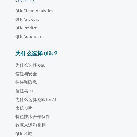
Qlik Cloud Analytics
Qlik Answers
Qlik Predict
Qlik Automate
为什么选择 Qlik？
为什么选择 Qlik
信任与安全
信任和隐私
信任与 AI
为什么选择 Qlik for AI
比较 Qlik
特色技术合作伙伴
数据来源和目标
Qlik 区域