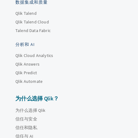
数据集成和质量
Qlik Talend
Qlik Talend Cloud
Talend Data Fabric
分析和 AI
Qlik Cloud Analytics
Qlik Answers
Qlik Predict
Qlik Automate
为什么选择 Qlik？
为什么选择 Qlik
信任与安全
信任和隐私
信任与 AI