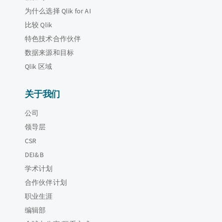
为什么选择 Qlik for AI
比较 Qlik
特色技术合作伙伴
数据来源和目标
Qlik 区域
关于我们
公司
领导层
CSR
DEI&B
学术计划
合作伙伴计划
职业生涯
编辑部