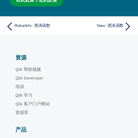
MutualInfo - 图表函数
Skew - 图表函数
资源
Qlik 帮助视频
Qlik Developer
培训
Qlik 学习
Qlik 客户门户网站
资源库
产品