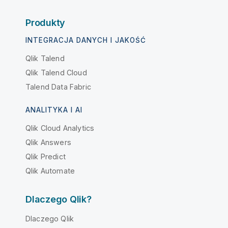
Produkty
INTEGRACJA DANYCH I JAKOŚĆ
Qlik Talend
Qlik Talend Cloud
Talend Data Fabric
ANALITYKA I AI
Qlik Cloud Analytics
Qlik Answers
Qlik Predict
Qlik Automate
Dlaczego Qlik?
Dlaczego Qlik