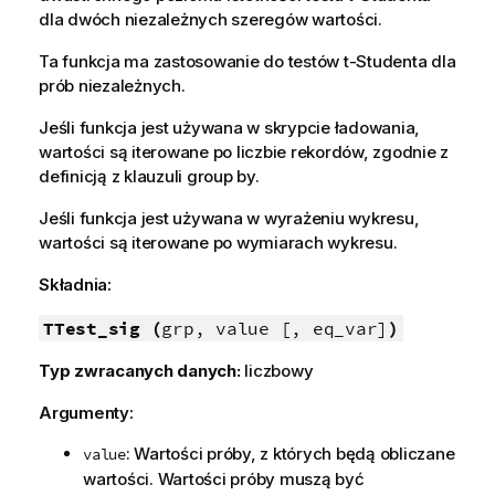
dla dwóch niezależnych szeregów wartości.
Ta funkcja ma zastosowanie do testów t-Studenta dla
prób niezależnych.
Jeśli funkcja jest używana w skrypcie ładowania,
wartości są iterowane po liczbie rekordów, zgodnie z
definicją z klauzuli group by.
Jeśli funkcja jest używana w wyrażeniu wykresu,
wartości są iterowane po wymiarach wykresu.
Składnia:
TTest_sig (
grp, value [, eq_var]
)
Typ zwracanych danych:
liczbowy
Argumenty:
: Wartości próby, z których będą obliczane
value
wartości. Wartości próby muszą być