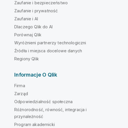
Zaufanie i bezpieczeństwo
Zaufanie i prywatność
Zaufanie i AI
Dlaczego Qlik do AI
Porównaj Qlik
Wyróżnieni partnerzy technologiczni
Źródła i miejsca docelowe danych
Regiony Qlik
Informacje O Qlik
Firma
Zarząd
Odpowiedzialność społeczna
Różnorodność, równość, integracja i
przynależność
Program akademicki