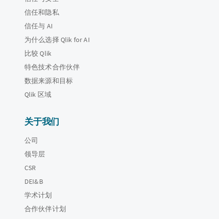
信任和隐私
信任与 AI
为什么选择 Qlik for AI
比较 Qlik
特色技术合作伙伴
数据来源和目标
Qlik 区域
关于我们
公司
领导层
CSR
DEI&B
学术计划
合作伙伴计划