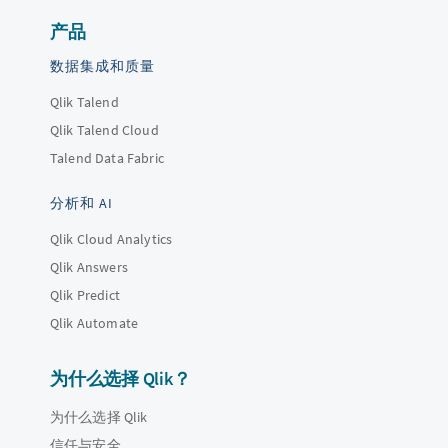
产品
数据集成和质量
Qlik Talend
Qlik Talend Cloud
Talend Data Fabric
分析和 AI
Qlik Cloud Analytics
Qlik Answers
Qlik Predict
Qlik Automate
为什么选择 Qlik？
为什么选择 Qlik
信任与安全