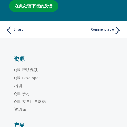
在此处留下您的反馈
Binary
Comment table
资源
Qlik 帮助视频
Qlik Developer
培训
Qlik 学习
Qlik 客户门户网站
资源库
产品