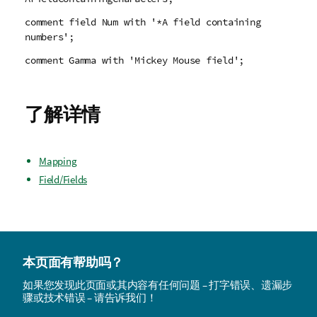
comment field Num with '*A field containing
numbers';
comment Gamma with 'Mickey Mouse field';
了解详情
Mapping
Field/Fields
本页面有帮助吗？
如果您发现此页面或其内容有任何问题 – 打字错误、遗漏步
骤或技术错误 – 请告诉我们！