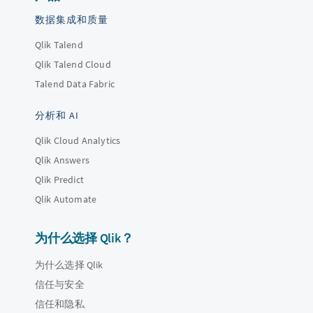
数据集成和质量
Qlik Talend
Qlik Talend Cloud
Talend Data Fabric
分析和 AI
Qlik Cloud Analytics
Qlik Answers
Qlik Predict
Qlik Automate
为什么选择 Qlik？
为什么选择 Qlik
信任与安全
信任和隐私