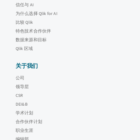
信任与 AI
为什么选择 Qlik for AI
比较 Qlik
特色技术合作伙伴
数据来源和目标
Qlik 区域
关于我们
公司
领导层
CSR
DEI&B
学术计划
合作伙伴计划
职业生涯
编辑部