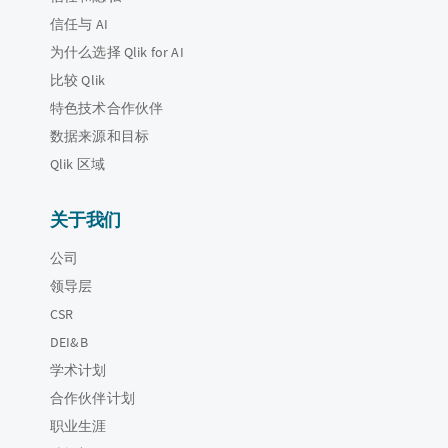
信任与 AI
为什么选择 Qlik for AI
比较 Qlik
特色技术合作伙伴
数据来源和目标
Qlik 区域
关于我们
公司
领导层
CSR
DEI&B
学术计划
合作伙伴计划
职业生涯