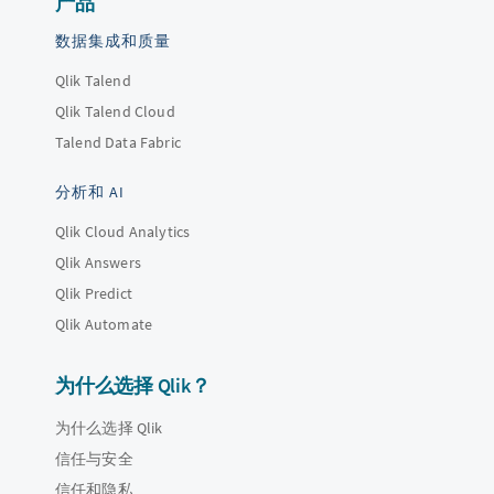
产品
数据集成和质量
Qlik Talend
Qlik Talend Cloud
Talend Data Fabric
分析和 AI
Qlik Cloud Analytics
Qlik Answers
Qlik Predict
Qlik Automate
为什么选择 Qlik？
为什么选择 Qlik
信任与安全
信任和隐私