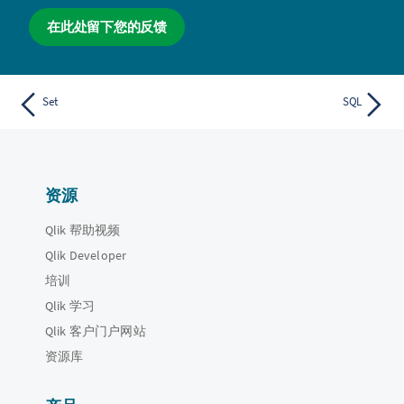
在此处留下您的反馈
Set
SQL
资源
Qlik 帮助视频
Qlik Developer
培训
Qlik 学习
Qlik 客户门户网站
资源库