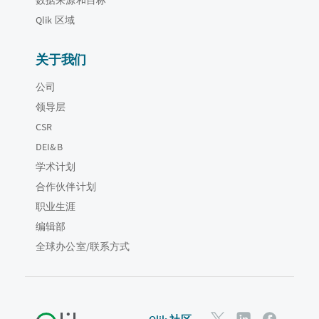
Qlik 区域
关于我们
公司
领导层
CSR
DEI&B
学术计划
合作伙伴计划
职业生涯
编辑部
全球办公室/联系方式