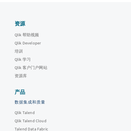
资源
Qlik 帮助视频
Qlik Developer
培训
Qlik 学习
Qlik 客户门户网站
资源库
产品
数据集成和质量
Qlik Talend
Qlik Talend Cloud
Talend Data Fabric