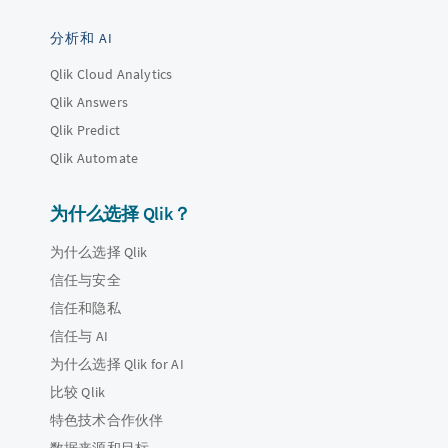
分析和 AI
Qlik Cloud Analytics
Qlik Answers
Qlik Predict
Qlik Automate
为什么选择 Qlik？
为什么选择 Qlik
信任与安全
信任和隐私
信任与 AI
为什么选择 Qlik for AI
比较 Qlik
特色技术合作伙伴
数据来源和目标