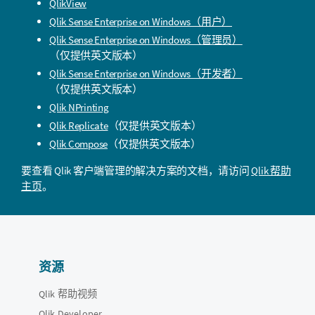
QlikView
Qlik Sense Enterprise on Windows
（用户）
Qlik Sense Enterprise on Windows
（管理员）
（仅提供英文版本）
Qlik Sense Enterprise on Windows
（开发者）
（仅提供英文版本）
Qlik NPrinting
Qlik Replicate
（仅提供英文版本）
Qlik Compose
（仅提供英文版本）
要查看
Qlik
客户端管理的解决方案的文档，请访问
Qlik 帮助
主页
。
资源
Qlik 帮助视频
Qlik Developer