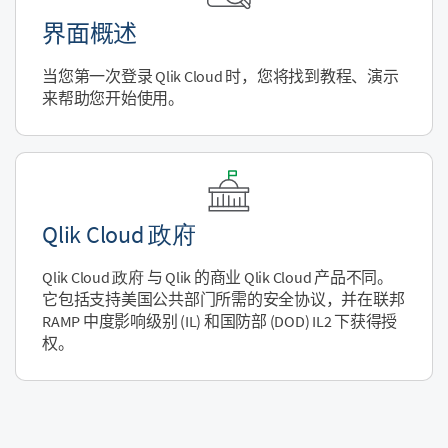
界面概述
当您第一次登录
Qlik Cloud
时，您将找到教程、演示
来帮助您开始使用。
Qlik Cloud 政府
Qlik Cloud 政府
与 Qlik 的商业
Qlik Cloud
产品不同。
它包括支持美国公共部门所需的安全协议，并在联邦
RAMP 中度影响级别 (IL) 和国防部 (DOD) IL2 下获得授
权。