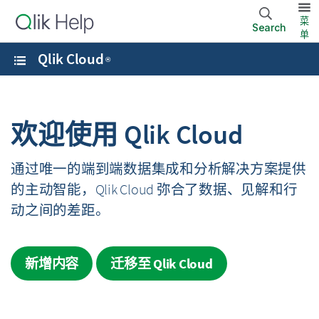
菜
Search
单
Qlik Cloud
®
欢迎使用
Qlik Cloud
通过唯一的端到端数据集成和分析解决方案提供
的主动智能，
Qlik Cloud
弥合了数据、见解和行
动之间的差距。
新增内容
迁移至
Qlik Cloud