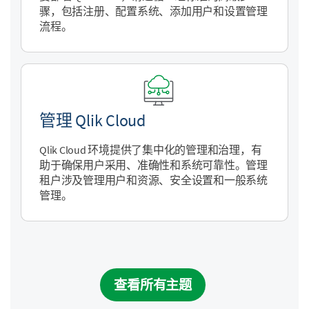
骤，包括注册、配置系统、添加用户和设置管理
流程。
管理
Qlik Cloud
Qlik Cloud
环境提供了集中化的管理和治理，有
助于确保用户采用、准确性和系统可靠性。管理
租户涉及管理用户和资源、安全设置和一般系统
管理。
查看所有主题