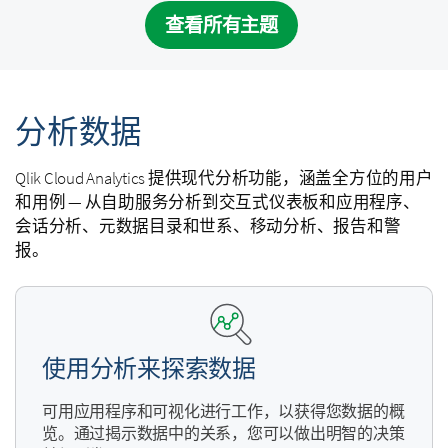
查看所有主题
分析数据
Qlik Cloud Analytics
提供现代分析功能，涵盖全方位的用户
和用例 — 从自助服务分析到交互式仪表板和应用程序、
会话分析、元数据目录和世系、移动分析、报告和警
报。
使用分析来探索数据
可用应用程序和可视化进行工作，以获得您数据的概
览。通过揭示数据中的关系，您可以做出明智的决策