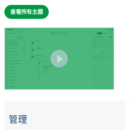
查看所有主题
管理