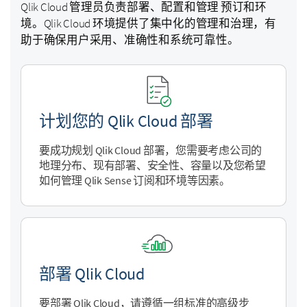
Qlik Cloud
管理员负责部署、配置和管理 预订和环
境。
Qlik Cloud
环境提供了集中化的管理和治理，有
助于确保用户采用、准确性和系统可靠性。
计划您的
Qlik Cloud
部署
要成功规划
Qlik Cloud
部署，您需要考虑公司的
地理分布、现有部署、安全性、容量以及您希望
如何管理 Qlik Sense 订阅和环境等因素。
部署
Qlik Cloud
要部署
Qlik Cloud
，请遵循一组标准的高级步