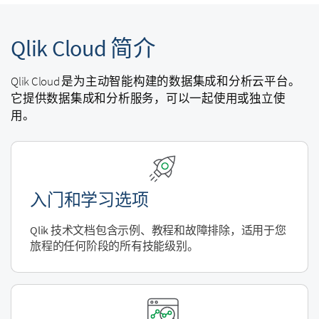
Qlik Cloud
简介
Qlik Cloud
是为主动智能构建的数据集成和分析云平台。
它提供数据集成和分析服务，可以一起使用或独立使
用。
入门和学习选项
Qlik
技术文档包含示例、教程和故障排除，适用于您
旅程的任何阶段的所有技能级别。