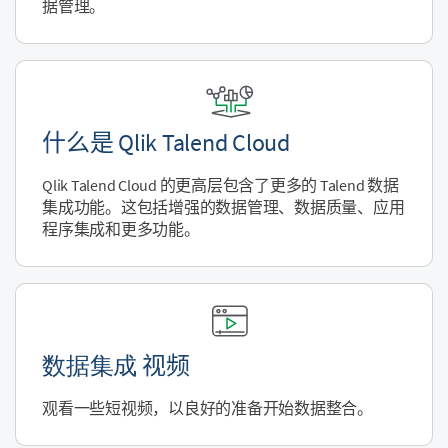
据管理。
什么是
Qlik Talend Cloud
Qlik Talend Cloud
的更高层包含了更多的 Talend 数据
集成功能。这包括增强的数据管理、数据质量、应用
程序集成和更多功能。
数据集成
视频
观看一些短视频，以良好的准备开始数据整合。