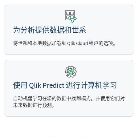
为分析提供数据和世系
将世系和本地数据加载到 Qlik Cloud 租户的选项。
使用
Qlik Predict
进行计算机学习
自动机器学习在您的数据中找到模式，并使用它们对
未来数据进行预测。