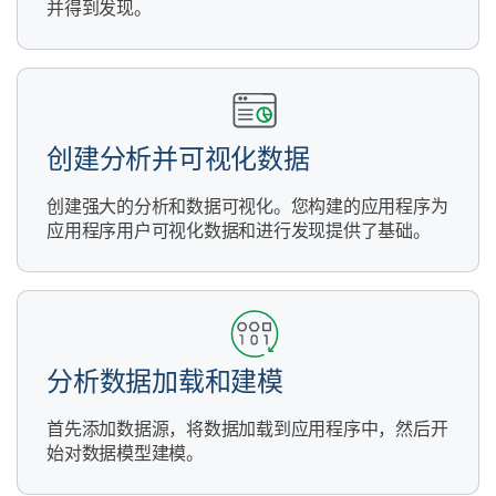
并得到发现。
创建分析并可视化数据
创建强大的分析和数据可视化。您构建的应用程序为
应用程序用户可视化数据和进行发现提供了基础。
分析数据加载和建模
首先添加数据源，将数据加载到应用程序中，然后开
始对数据模型建模。