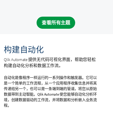
查看所有主题
构建自动化
Qlik Automate
提供无代码可视化界面，帮助您轻松
构建自动化分析和数据工作流。
自动化是像程序一样运行的一系列操作和触发器。它可以
是一个简单的工作流程，从一个应用程序收集信息并将其
传递给另一个，也可以是一条端到端的管道，将您从原始
数据带到主动智能。
Qlik Automate
使您能够自动化分析环
境，创建数据驱动的工作流，并将数据和分析嵌入业务流
程。