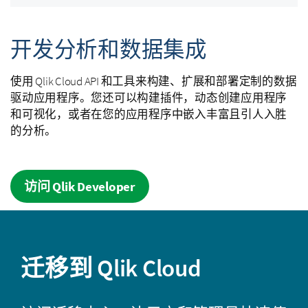
开发分析和数据集成
使用
Qlik Cloud
API 和工具来构建、扩展和部署定制的数据
驱动应用程序。您还可以构建插件，动态创建应用程序
和可视化，或者在您的应用程序中嵌入丰富且引人入胜
的分析。
访问 Qlik Developer
迁移到
Qlik Cloud