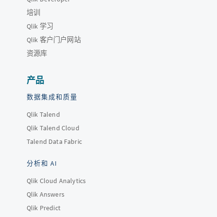
培训
Qlik 学习
Qlik 客户门户网站
资源库
产品
数据集成和质量
Qlik Talend
Qlik Talend Cloud
Talend Data Fabric
分析和 AI
Qlik Cloud Analytics
Qlik Answers
Qlik Predict