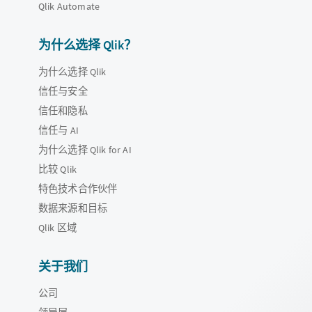
Qlik Automate
为什么选择 Qlik？
为什么选择 Qlik
信任与安全
信任和隐私
信任与 AI
为什么选择 Qlik for AI
比较 Qlik
特色技术合作伙伴
数据来源和目标
Qlik 区域
关于我们
公司