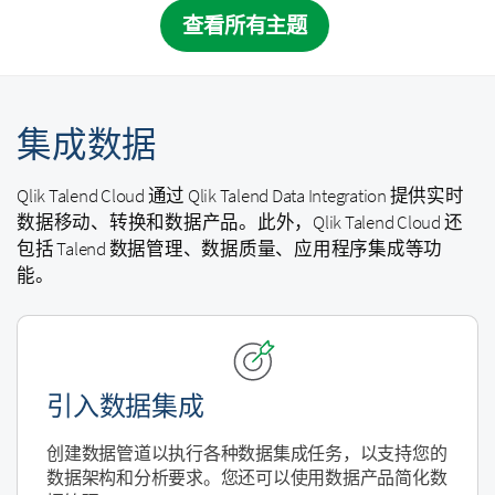
查看所有主题
集成数据
Qlik Talend Cloud
通过
Qlik Talend Data Integration
提供实时
数据移动、转换和数据产品。此外，
Qlik Talend Cloud
还
包括 Talend 数据管理、数据质量、应用程序集成等功
能。
引入数据集成
创建数据管道以执行各种数据集成任务，以支持您的
数据架构和分析要求。您还可以使用数据产品简化数