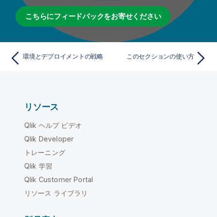
こちらにフィードバックをお寄せください
環境とデプロイメントの戦略
このセクションの使い方
リソース
Qlik ヘルプ ビデオ
Qlik Developer
トレーニング
Qlik 学習
Qlik Customer Portal
リソース ライブラリ