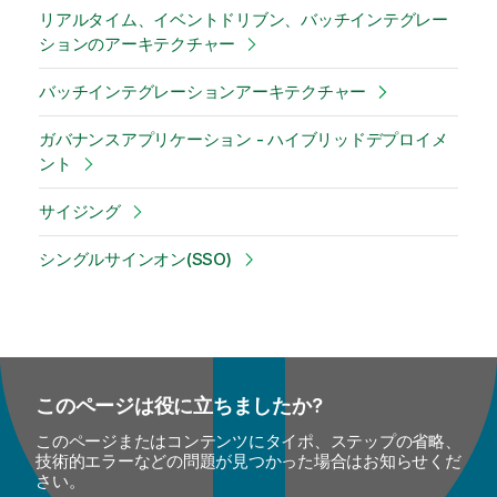
リアルタイム、イベントドリブン、バッチインテグレー
ションのアーキテクチャー
バッチインテグレーションアーキテクチャー
ガバナンスアプリケーション - ハイブリッドデプロイメ
ント
サイジング
シングルサインオン(SSO)
このページは役に立ちましたか?
このページまたはコンテンツにタイポ、ステップの省略、
技術的エラーなどの問題が見つかった場合はお知らせくだ
さい。