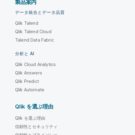
製品案内
データ統合とデータ品質
Qlik Talend
Qlik Talend Cloud
Talend Data Fabric
分析と AI
Qlik Cloud Analytics
Qlik Answers
Qlik Predict
Qlik Automate
Qlik を選ぶ理由
Qlik を選ぶ理由
信頼性とセキュリティ
信頼性とプライバシー