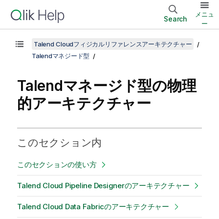
メニュ
Search
ー
Talend Cloudフィジカルリファレンスアーキテクチャー
Talendマネジード型
Talend
マネージド型の物理
的アーキテクチャー
このセクション内
このセクションの使い方
Talend Cloud Pipeline Designerのアーキテクチャー
Talend Cloud Data Fabricのアーキテクチャー