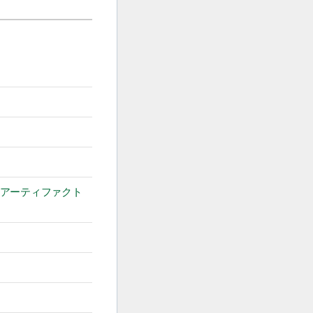
y] (アーティファクト