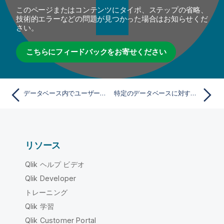
このページまたはコンテンツにタイポ、ステップの省略、
技術的エラーなどの問題が見つかった場合はお知らせくだ
さい。
こちらにフィードバックをお寄せください
データベース内でユーザー定義ファンクションを管理
特定のデータベースに対するクエリーテンプレートを定義
リソース
Qlik ヘルプ ビデオ
Qlik Developer
トレーニング
Qlik 学習
Qlik Customer Portal