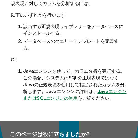
規表現に対してカラムを分析するには、
以下のいずれかを行います:
該当する正規表現ライブラリーをデータベースに
インストールする。
データベースのクエリーテンプレートを定義す
る。
Or:
Javaエンジンを使って、カラム分析を実行する。
この場合、システムはSQLの正規表現ではなく
Javaの正規表現を使用して指定されたカラムを分
析します。Javaエンジンの詳細は、
Javaエンジン
またはSQLエンジンの使用
をご覧ください。
このページは役に立ちましたか?