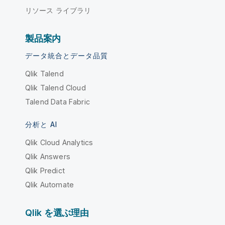
リソース ライブラリ
製品案内
データ統合とデータ品質
Qlik Talend
Qlik Talend Cloud
Talend Data Fabric
分析と AI
Qlik Cloud Analytics
Qlik Answers
Qlik Predict
Qlik Automate
Qlik を選ぶ理由