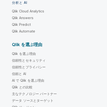
分析と AI
Qlik Cloud Analytics
Qlik Answers
Qlik Predict
Qlik Automate
Qlik を選ぶ理由
Qlik を選ぶ理由
信頼性とセキュリティ
信頼性とプライバシー
信頼と AI
AI で Qlik を選ぶ理由
Qlik との比較
主なテクノロジー パートナー
データ ソースとターゲット