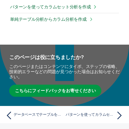
パターンを使ってカラムセット分析を作成
単純テーブル分析からカラム分析を作成
このページは役に立ちましたか?
このページまたはコンテンツにタイポ、ステップの省略、
技術的エラーなどの問題が見つかった場合はお知らせくだ
さい。
こちらにフィードバックをお寄せください
データベースでテーブルを分析
パターンを使ってカラムセット分析を作成