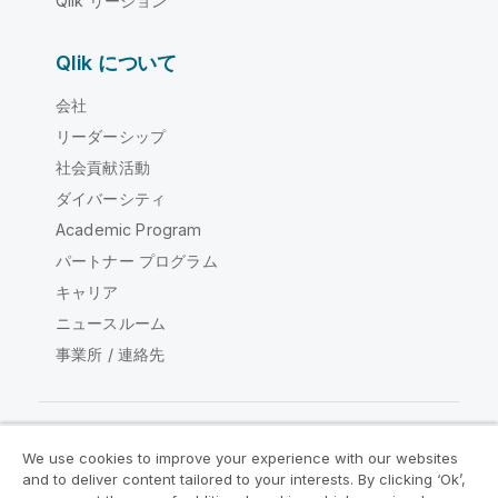
Qlik リージョン
Qlik について
会社
リーダーシップ
社会貢献活動
ダイバーシティ
Academic Program
パートナー プログラム
キャリア
ニュースルーム
事業所 / 連絡先
We use cookies to improve your experience with our websites
Qlik コミュニティ
and to deliver content tailored to your interests. By clicking ‘Ok’,