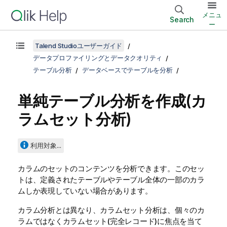
メニュ
Search
ー
Talend Studioユーザーガイド
データプロファイリングとデータクオリティ
テーブル分析
データベースでテーブルを分析
単純テーブル分析を作成(カ
ラムセット分析)
利用対象...
カラムのセットのコンテンツを分析できます。このセッ
トは、定義されたテーブルやテーブル全体の一部のカラ
ムしか表現していない場合があります。
カラム分析とは異なり、カラムセット分析は、個々のカ
ラムではなくカラムセット(完全レコード)に焦点を当て