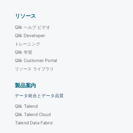
リソース
Qlik ヘルプ ビデオ
Qlik Developer
トレーニング
Qlik 学習
Qlik Customer Portal
リソース ライブラリ
製品案内
データ統合とデータ品質
Qlik Talend
Qlik Talend Cloud
Talend Data Fabric