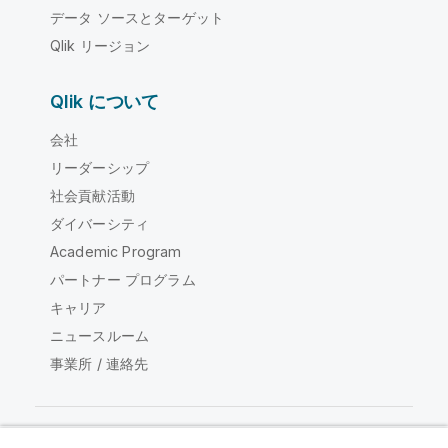
データ ソースとターゲット
Qlik リージョン
Qlik について
会社
リーダーシップ
社会貢献活動
ダイバーシティ
Academic Program
パートナー プログラム
キャリア
ニュースルーム
事業所 / 連絡先