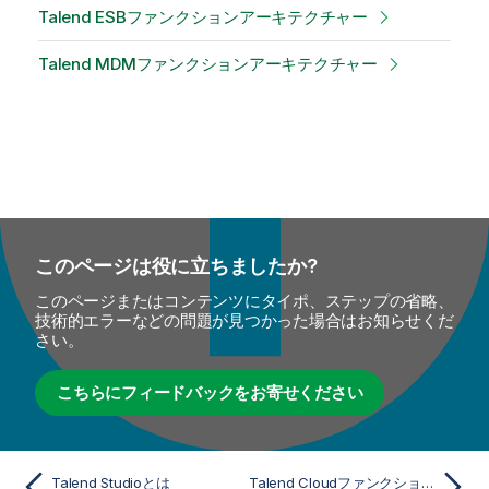
Talend ESBファンクションアーキテクチャー
Talend MDMファンクションアーキテクチャー
このページは役に立ちましたか?
このページまたはコンテンツにタイポ、ステップの省略、
技術的エラーなどの問題が見つかった場合はお知らせくだ
さい。
こちらにフィードバックをお寄せください
Talend Studioとは
Talend Cloudファンクションアーキテクチャー