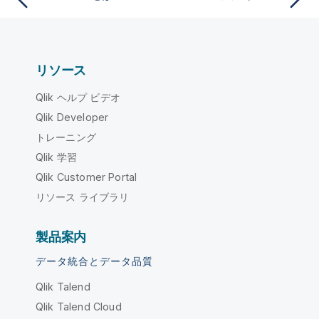
リソース
Qlik ヘルプ ビデオ
Qlik Developer
トレーニング
Qlik 学習
Qlik Customer Portal
リソース ライブラリ
製品案内
データ統合とデータ品質
Qlik Talend
Qlik Talend Cloud