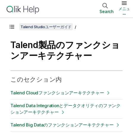
メニュ
Search
ー
Talend Studioユーザーガイド
Talend製品のファンクショ
ンアーキテクチャー
このセクション内
Talend Cloudファンクションアーキテクチャー
Talend Data Integrationとデータクオリティのファンク
ションアーキテクチャー
Talend Big Dataのファンクションアーキテクチャー