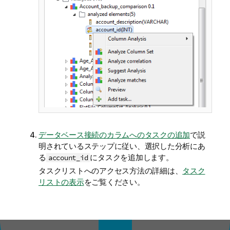
データベース接続のカラムへのタスクの追加
で説
明されているステップに従い、選択した分析にあ
る
にタスクを追加します。
account_id
タスクリストへのアクセス方法の詳細は、
タスク
リストの表示
をご覧ください。