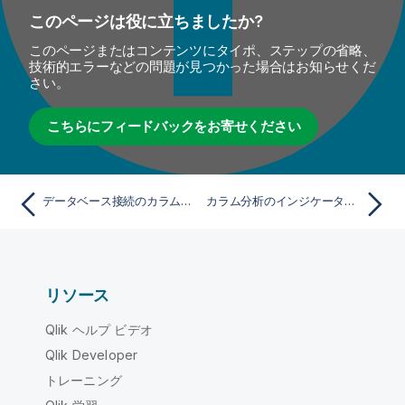
このページは役に立ちましたか?
このページまたはコンテンツにタイポ、ステップの省略、
技術的エラーなどの問題が見つかった場合はお知らせくだ
さい。
こちらにフィードバックをお寄せください
データベース接続のカラムへのタスクの追加
カラム分析のインジケーターへのタスクの追加
リソース
Qlik ヘルプ ビデオ
Qlik Developer
トレーニング