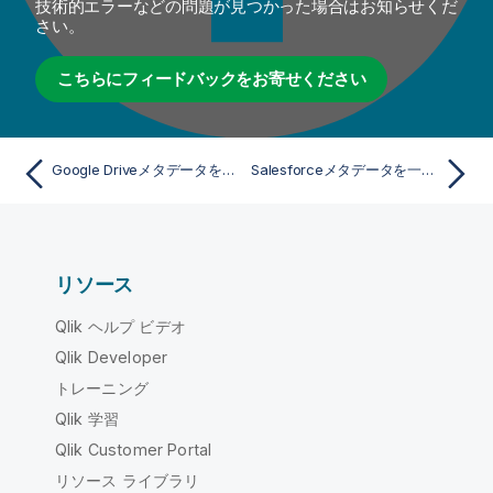
技術的エラーなどの問題が見つかった場合はお知らせくだ
さい。
こちらにフィードバックをお寄せください
Google Driveメタデータを一元管理
Salesforceメタデータを一元管理
リソース
Qlik ヘルプ ビデオ
Qlik Developer
トレーニング
Qlik 学習
Qlik Customer Portal
リソース ライブラリ