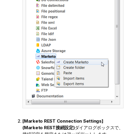
[Marketo REST Connection Settings]
(Marketo REST接続設定)
ダイアログボックスで、