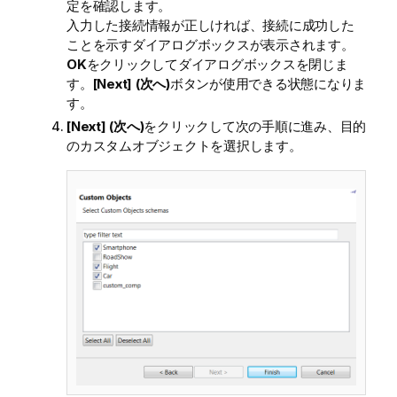
定を確認します。
入力した接続情報が正しければ、接続に成功した
ことを示すダイアログボックスが表示されます。
OK
をクリックしてダイアログボックスを閉じま
す。
[Next] (次へ)
ボタンが使用できる状態になりま
す。
[Next] (次へ)
をクリックして次の手順に進み、目的
のカスタムオブジェクトを選択します。