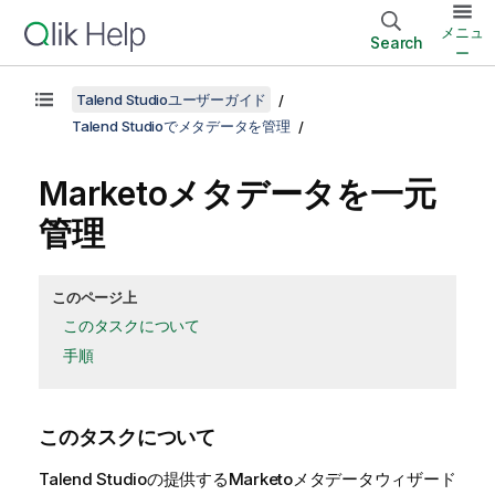
メニュ
Search
ー
Talend Studioユーザーガイド
Talend Studioでメタデータを管理
Marketoメタデータを一元
管理
このページ上
このタスクについて
手順
このタスクについて
Talend Studio
の提供するMarketoメタデータウィザード