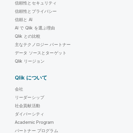
信頼性とセキュリティ
信頼性とプライバシー
信頼と AI
AI で Qlik を選ぶ理由
Qlik との比較
主なテクノロジー パートナー
データ ソースとターゲット
Qlik リージョン
Qlik について
会社
リーダーシップ
社会貢献活動
ダイバーシティ
Academic Program
パートナー プログラム