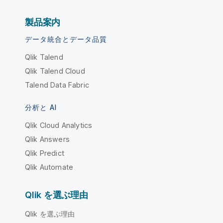
製品案内
データ統合とデータ品質
Qlik Talend
Qlik Talend Cloud
Talend Data Fabric
分析と AI
Qlik Cloud Analytics
Qlik Answers
Qlik Predict
Qlik Automate
Qlik を選ぶ理由
Qlik を選ぶ理由