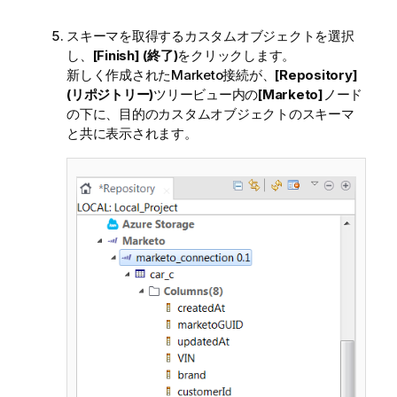
スキーマを取得するカスタムオブジェクトを選択
し、
[Finish] (終了)
をクリックします。
新しく作成されたMarketo接続が、
[Repository]
(リポジトリー)
ツリービュー内の
[Marketo]
ノード
の下に、目的のカスタムオブジェクトのスキーマ
と共に表示されます。