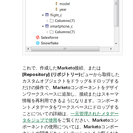
これで、作成したMarketo接続、または
[Repository] (リポジトリー)
ビューから取得した
カスタムオブジェクトをドラッグ＆ドロップする
だけの操作で、Marketoコンポーネントをデザイ
ンワークスペースに追加し、接続またはスキーマ
情報を再利用できるようになります。コンポーネ
ントメタデータをワークスペースにドロップする
ことについての詳細は、
一元管理されたメタデー
タをジョブで使用
をご覧ください。Marketoコン
ポーネントの使用については、Marketoコンポー