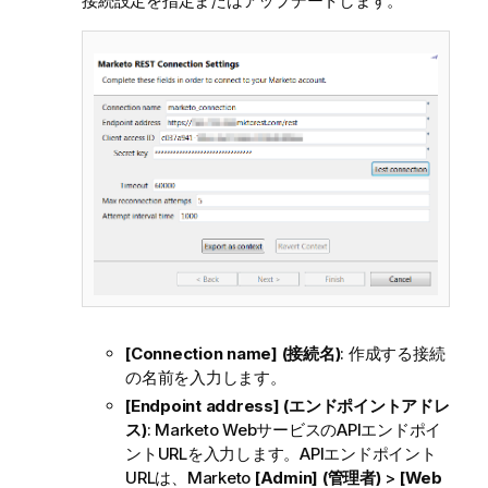
接続設定を指定またはアップデートします。
[Connection name] (接続名)
: 作成する接続
の名前を入力します。
[Endpoint address] (エンドポイントアドレ
ス)
: Marketo WebサービスのAPIエンドポイ
ントURLを入力します。APIエンドポイント
URLは、Marketo
[Admin] (管理者)
>
[Web