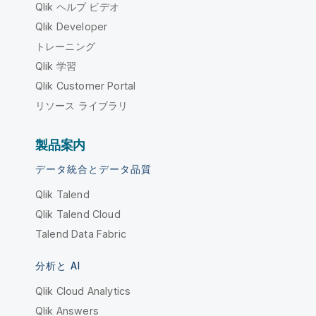
Qlik ヘルプ ビデオ
Qlik Developer
トレーニング
Qlik 学習
Qlik Customer Portal
リソース ライブラリ
製品案内
データ統合とデータ品質
Qlik Talend
Qlik Talend Cloud
Talend Data Fabric
分析と AI
Qlik Cloud Analytics
Qlik Answers