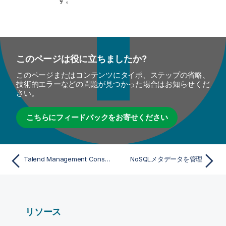
このページは役に立ちましたか?
このページまたはコンテンツにタイポ、ステップの省略、
技術的エラーなどの問題が見つかった場合はお知らせくだ
さい。
こちらにフィードバックをお寄せください
Talend Management Console内のメタデータ
NoSQLメタデータを管理
リソース