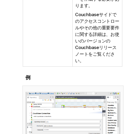
ります。
Couchbaseサイドで
のアクセスコントロー
ルやその他の重要要件
に関する詳細は、お使
いのバージョンの
Couchbaseリリース
ノートをご覧くださ
い。
例