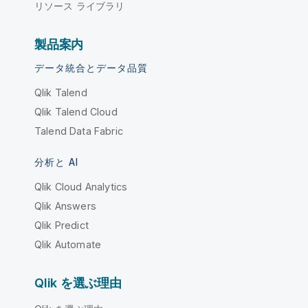
リソース ライブラリ
製品案内
データ統合とデータ品質
Qlik Talend
Qlik Talend Cloud
Talend Data Fabric
分析と AI
Qlik Cloud Analytics
Qlik Answers
Qlik Predict
Qlik Automate
Qlik を選ぶ理由