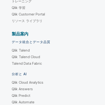
トレーニング
Qlik 学習
Qlik Customer Portal
リソース ライブラリ
製品案内
データ統合とデータ品質
Qlik Talend
Qlik Talend Cloud
Talend Data Fabric
分析と AI
Qlik Cloud Analytics
Qlik Answers
Qlik Predict
Qlik Automate