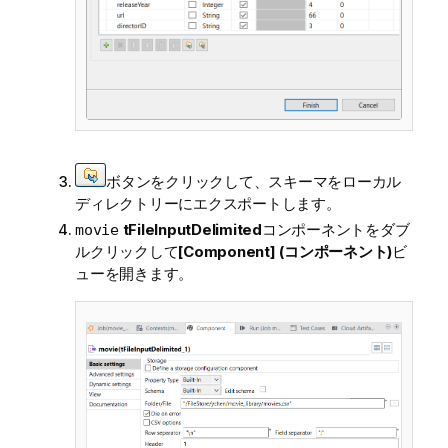
ボタンをクリックして、スキーマをローカル
ディレクトリーにエクスポートします。
tFileInputDelimited
コンポーネントをダブ
movie
ルクリックして
[Component] (コンポーネント)
ビ
ューを開きます。