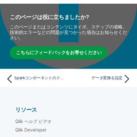
このページは役に立ちましたか?
このページまたはコンテンツにタイポ、ステップの省略、
技術的エラーなどの問題が見つかった場合はお知らせくだ
さい。
こちらにフィードバックをお寄せください
Sparkコンポーネントのドロップしてリンク
データ変換を設定
リソース
Qlik ヘルプ ビデオ
Qlik Developer