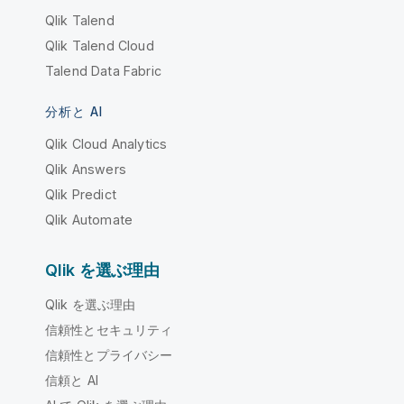
Qlik Talend
Qlik Talend Cloud
Talend Data Fabric
分析と AI
Qlik Cloud Analytics
Qlik Answers
Qlik Predict
Qlik Automate
Qlik を選ぶ理由
Qlik を選ぶ理由
信頼性とセキュリティ
信頼性とプライバシー
信頼と AI