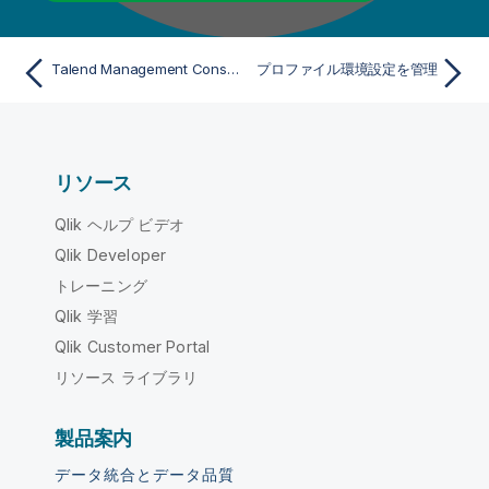
Talend Management ConsoleでQlikテナントをリンク
プロファイル環境設定を管理
リソース
Qlik ヘルプ ビデオ
Qlik Developer
トレーニング
Qlik 学習
Qlik Customer Portal
リソース ライブラリ
製品案内
データ統合とデータ品質