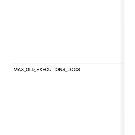
MAX_OLD_EXECUTIONS_LOGS