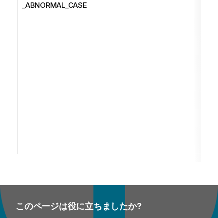
_ABNORMAL_CASE
このページは役に立ちましたか?