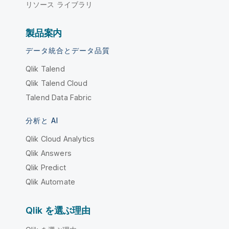
リソース ライブラリ
製品案内
データ統合とデータ品質
Qlik Talend
Qlik Talend Cloud
Talend Data Fabric
分析と AI
Qlik Cloud Analytics
Qlik Answers
Qlik Predict
Qlik Automate
Qlik を選ぶ理由