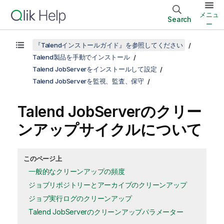
メニュ
Search
ー
『Talendインストールガイド』を参照してください
Talend製品を手動でインストール
Talend JobServerをインストールして設定
Talend JobServerを監視、監査、保守
Talend JobServer
のクリー
ンアップサイクルについて
このページ上
一般的なクリーンアップの頻度
ジョブリポジトリーとアーカイブのクリーンアップ
ジョブ実行ログのクリーンアップ
Talend JobServerのクリーンアップパラメーター