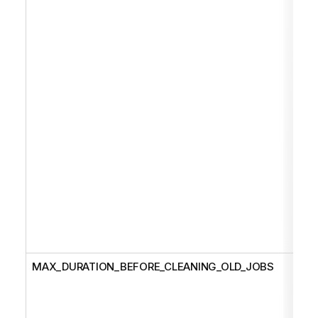
MAX_DURATION_BEFORE_CLEANING_OLD_JOBS