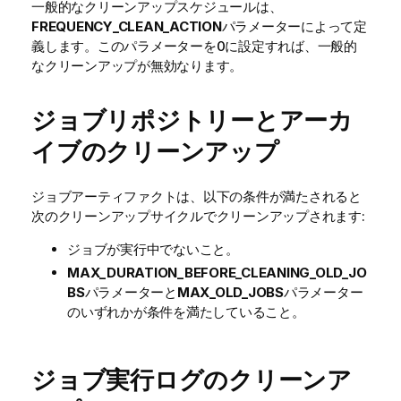
一般的なクリーンアップスケジュールは、
FREQUENCY_CLEAN_ACTION
パラメーターによって定
義します。このパラメーターを0に設定すれば、一般的
なクリーンアップが無効なります。
ジョブリポジトリーとアーカ
イブのクリーンアップ
ジョブアーティファクトは、以下の条件が満たされると
次のクリーンアップサイクルでクリーンアップされます:
ジョブが実行中でないこと。
MAX_DURATION_BEFORE_CLEANING_OLD_JO
BS
パラメーターと
MAX_OLD_JOBS
パラメーター
のいずれかが条件を満たしていること。
ジョブ実行ログのクリーンア