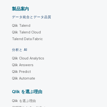
製品案内
データ統合とデータ品質
Qlik Talend
Qlik Talend Cloud
Talend Data Fabric
分析と AI
Qlik Cloud Analytics
Qlik Answers
Qlik Predict
Qlik Automate
Qlik を選ぶ理由
Qlik を選ぶ理由