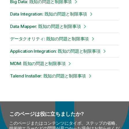
Big Data: 既知の問題と制限事項
Data Integration: 既知の問題と制限事項
Data Mapper: 既知の問題と制限事項
データクオリティ: 既知の問題と制限事項
Application Integration: 既知の問題と制限事項
MDM: 既知の問題と制限事項
Talend Installer: 既知の問題と制限事項
このページは役に立ちましたか?
このページまたはコンテンツにタイポ、ステップの省略、
技術的エラーなどの問題が見つかった場合はお知らせくだ