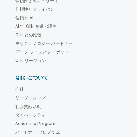
信頼性とセキュリティ
信頼性とプライバシー
信頼と AI
AI で Qlik を選ぶ理由
Qlik との比較
主なテクノロジー パートナー
データ ソースとターゲット
Qlik リージョン
Qlik について
会社
リーダーシップ
社会貢献活動
ダイバーシティ
Academic Program
パートナー プログラム