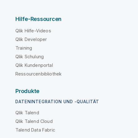
Hilfe-Ressourcen
Qlik Hilfe-Videos
Qlik Developer
Training
Qlik Schulung
Qlik Kundenportal
Ressourcenbibliothek
Produkte
DATENINTEGRATION UND -QUALITÄT
Qlik Talend
Qlik Talend Cloud
Talend Data Fabric