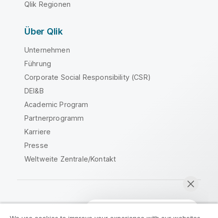
Qlik Regionen
Über Qlik
Unternehmen
Führung
Corporate Social Responsibility (CSR)
DEI&B
Academic Program
Partnerprogramm
Karriere
Presse
Weltweite Zentrale/Kontakt
Qlik Community