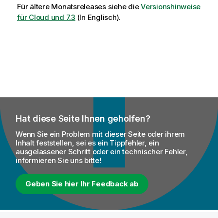
Für ältere Monatsreleases siehe die
Versionshinweise
für Cloud und 7.3
(In Englisch).
Hat diese Seite Ihnen geholfen?
Wenn Sie ein Problem mit dieser Seite oder ihrem
Inhalt feststellen, sei es ein Tippfehler, ein
ausgelassener Schritt oder ein technischer Fehler,
informieren Sie uns bitte!
Geben Sie hier Ihr Feedback ab