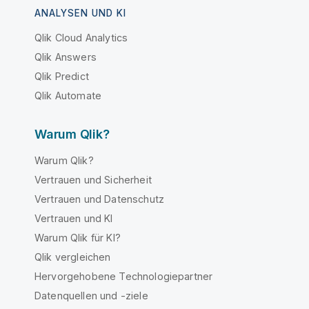
ANALYSEN UND KI
Qlik Cloud Analytics
Qlik Answers
Qlik Predict
Qlik Automate
Warum Qlik?
Warum Qlik?
Vertrauen und Sicherheit
Vertrauen und Datenschutz
Vertrauen und KI
Warum Qlik für KI?
Qlik vergleichen
Hervorgehobene Technologiepartner
Datenquellen und -ziele