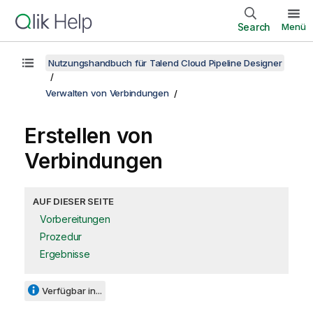
Search
Menü
Nutzungshandbuch für Talend Cloud Pipeline Designer
Verwalten von Verbindungen
Erstellen von
Verbindungen
AUF DIESER SEITE
Vorbereitungen
Prozedur
Ergebnisse
Verfügbar in...