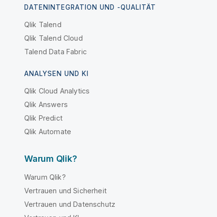
DATENINTEGRATION UND -QUALITÄT
Qlik Talend
Qlik Talend Cloud
Talend Data Fabric
ANALYSEN UND KI
Qlik Cloud Analytics
Qlik Answers
Qlik Predict
Qlik Automate
Warum Qlik?
Warum Qlik?
Vertrauen und Sicherheit
Vertrauen und Datenschutz