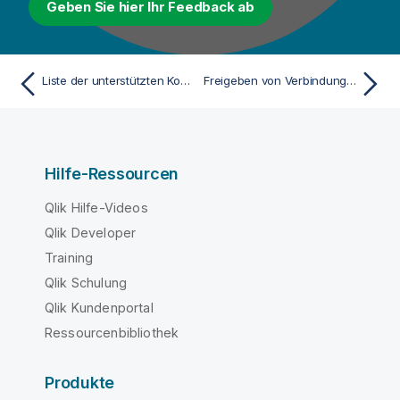
Geben Sie hier Ihr Feedback ab
Liste der unterstützten Konnektoren
Freigeben von Verbindungen
Hilfe-Ressourcen
Qlik Hilfe-Videos
Qlik Developer
Training
Qlik Schulung
Qlik Kundenportal
Ressourcenbibliothek
Produkte