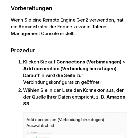
Vorbereitungen
Wenn Sie eine
Remote Engine Gen2
verwenden, hat
ein Administrator die Engine zuvor in
Talend
Management Console
erstellt.
Prozedur
Klicken Sie auf
Connections (Verbindungen)
>
Add connection (Verbindung hinzufügen)
.
Daraufhin wird die Seite zur
Verbindungskonfiguration geöffnet.
Wählen Sie in der Liste den Konnektor aus, der
der Quelle Ihrer Daten entspricht, z. B.
Amazon
S3
.
Add connection (Verbindung hinzufügen) -
Auswahlschritt