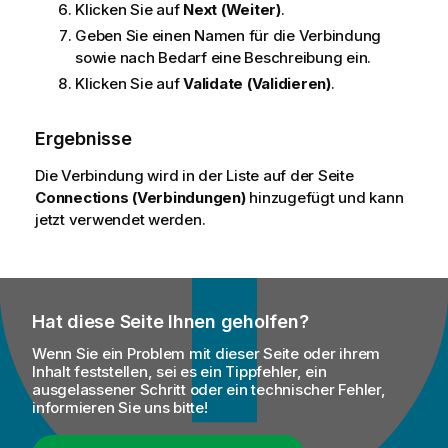
Klicken Sie auf
Next (Weiter)
.
Geben Sie einen Namen für die Verbindung
sowie nach Bedarf eine Beschreibung ein.
Klicken Sie auf
Validate (Validieren)
.
Ergebnisse
Die Verbindung wird in der Liste auf der Seite
Connections (Verbindungen)
hinzugefügt und kann
jetzt verwendet werden.
Hat diese Seite Ihnen geholfen?
Wenn Sie ein Problem mit dieser Seite oder ihrem
Inhalt feststellen, sei es ein Tippfehler, ein
ausgelassener Schritt oder ein technischer Fehler,
informieren Sie uns bitte!