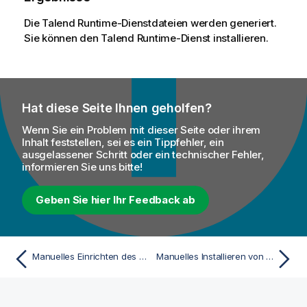
Die
Talend Runtime
-Dienstdateien werden generiert.
Sie können den
Talend Runtime
-Dienst installieren.
Hat diese Seite Ihnen geholfen?
Wenn Sie ein Problem mit dieser Seite oder ihrem
Inhalt feststellen, sei es ein Tippfehler, ein
ausgelassener Schritt oder ein technischer Fehler,
informieren Sie uns bitte!
Geben Sie hier Ihr Feedback ab
Manuelles Einrichten des Talend Runtime-Dienstes
Manuelles Installieren von Talend Runtime als Dienst