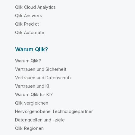
Qlik Cloud Analytics
Qlik Answers
Qlik Predict
Qlik Automate
Warum Qlik?
Warum Qlik?
Vertrauen und Sicherheit
Vertrauen und Datenschutz
Vertrauen und KI
Warum Qlik für KI?
Qlik vergleichen
Hervorgehobene Technologiepartner
Datenquellen und -ziele
Qlik Regionen