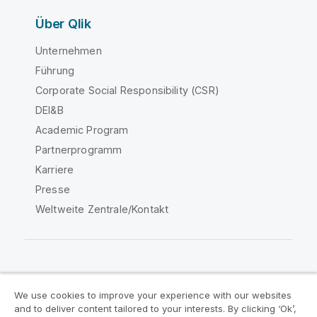
Über Qlik
Unternehmen
Führung
Corporate Social Responsibility (CSR)
DEI&B
Academic Program
Partnerprogramm
Karriere
Presse
Weltweite Zentrale/Kontakt
Qlik Community
We use cookies to improve your experience with our websites
and to deliver content tailored to your interests. By clicking ‘Ok’,