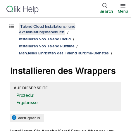
Search
Menü
Talend Cloud Installations- und
Aktualisierungshandbuch
Installieren von Talend Cloud
Installieren von Talend Runtime
Manuelles Einrichten des Talend Runtime-Dienstes
Installieren des Wrappers
AUF DIESER SEITE
Prozedur
Ergebnisse
Verfügbar in...