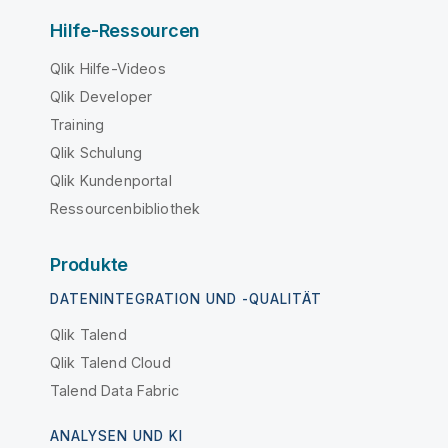
Hilfe-Ressourcen
Qlik Hilfe-Videos
Qlik Developer
Training
Qlik Schulung
Qlik Kundenportal
Ressourcenbibliothek
Produkte
DATENINTEGRATION UND -QUALITÄT
Qlik Talend
Qlik Talend Cloud
Talend Data Fabric
ANALYSEN UND KI