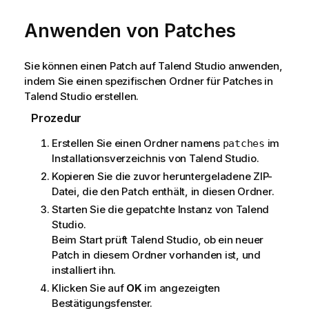
Anwenden von Patches
Sie können einen Patch auf
Talend Studio
anwenden,
indem Sie einen spezifischen Ordner für Patches in
Talend Studio
erstellen.
Prozedur
Erstellen Sie einen Ordner namens
im
patches
Installationsverzeichnis von
Talend Studio
.
Kopieren Sie die zuvor heruntergeladene ZIP-
Datei, die den Patch enthält, in diesen Ordner.
Starten Sie die gepatchte Instanz von
Talend
Studio
.
Beim Start prüft
Talend Studio
, ob ein neuer
Patch in diesem Ordner vorhanden ist, und
installiert ihn.
Klicken Sie auf
OK
im angezeigten
Bestätigungsfenster.