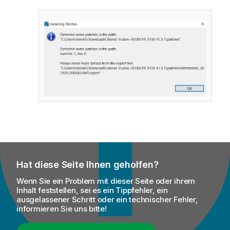
Hat diese Seite Ihnen geholfen?
Wenn Sie ein Problem mit dieser Seite oder ihrem
Inhalt feststellen, sei es ein Tippfehler, ein
ausgelassener Schritt oder ein technischer Fehler,
informieren Sie uns bitte!