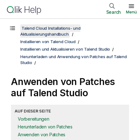
Search
Menü
Talend Cloud Installations- und
Aktualisierungshandbuch
Installieren von Talend Cloud
Installieren und Aktualisieren von Talend Studio
Herunterladen und Anwendung von Patches auf Talend
Studio
Anwenden von Patches
auf
Talend Studio
AUF DIESER SEITE
Vorbereitungen
Herunterladen von Patches
Anwenden von Patches