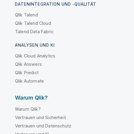
DATENINTEGRATION UND -QUALITÄT
Qlik Talend
Qlik Talend Cloud
Talend Data Fabric
ANALYSEN UND KI
Qlik Cloud Analytics
Qlik Answers
Qlik Predict
Qlik Automate
Warum Qlik?
Warum Qlik?
Vertrauen und Sicherheit
Vertrauen und Datenschutz