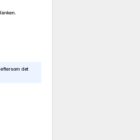
 länken.
, eftersom det