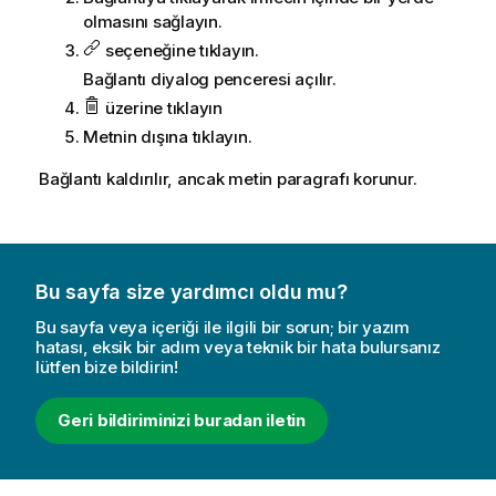
olmasını sağlayın.
seçeneğine tıklayın.
Bağlantı diyalog penceresi açılır.
üzerine tıklayın
Metnin dışına tıklayın.
Bağlantı kaldırılır, ancak metin paragrafı korunur.
Bu sayfa size yardımcı oldu mu?
Bu sayfa veya içeriği ile ilgili bir sorun; bir yazım
hatası, eksik bir adım veya teknik bir hata bulursanız
lütfen bize bildirin!
Geri bildiriminizi buradan iletin