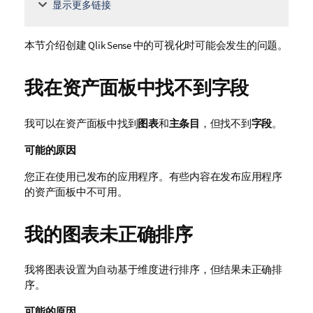
显示更多链接
本节介绍创建
Qlik Sense
中的可视化时可能会发生的问题。
我在资产面板中找不到字段
我可以在资产面板中找到
图表
和
主条目
，但找不到
字段
。
可能的原因
您正在使用已发布的应用程序。有些内容在发布应用程序
的资产面板中不可用。
我的图表未正确排序
我将图表设置为自动基于维度进行排序，但结果未正确排
序。
可能的原因