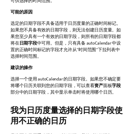
可供选择的时间范围。
可能的原因
选定的日期字段不具备适用于日历度量的正确时间标记。
如果您不具备有效的日期字段，则无法创建日历度量。如
果您至少具有一个有效的日期字段，则所有的日期字段都
将在
日期字段
中可用。但是，只有具备
autoCalendar
中设
置的正确时间标记的字段才允许从“时间范围”下拉列表中
选择时间范围。
建议的操作
选择一个使用
autoCalendar
的日期字段。如果您不确定要
将哪个日历关联到您的日期字段，可以查看
资产
面板
字段
部分中的日期字段，其中显示单击时将使用哪个日历。
我为日历度量选择的日期字段使
用不正确的日历