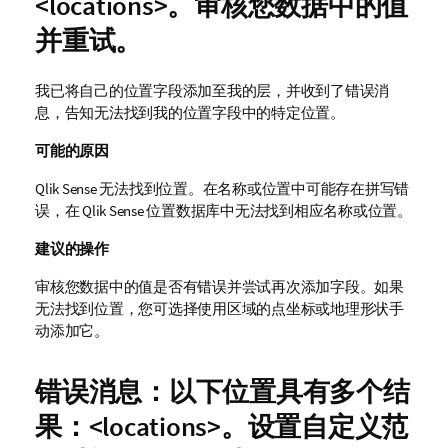
<locations>。审核您数据中的值
并重试。
我已将自己的位置字段添加至我的层，并收到了错误消
息，告知无法找到我的位置字段中的特定位置。
可能的原因
Qlik Sense
无法找到位置。在名称或位置中可能存在拼写错
误，在
Qlik Sense
位置数据库中无法找到相应名称或位置。
建议的操作
审核您数据中的值是否有错误并尝试再次添加字段。如果
无法找到位置，您可选择使用区域的点坐标或地理形状手
动添加它。
错误消息：以下位置具有多个结
果：<locations>。设置自定义范