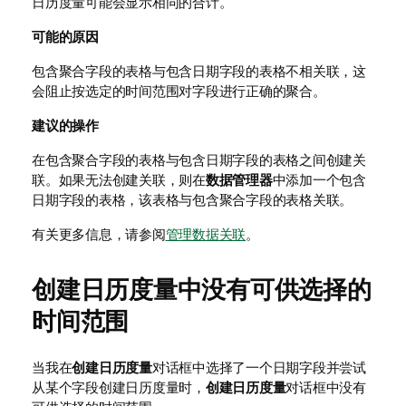
日历度量可能会显示相同的合计。
可能的原因
包含聚合字段的表格与包含日期字段的表格不相关联，这
会阻止按选定的时间范围对字段进行正确的聚合。
建议的操作
在包含聚合字段的表格与包含日期字段的表格之间创建关
联。如果无法创建关联，则在
数据管理器
中添加一个包含
日期字段的表格，该表格与包含聚合字段的表格关联。
有关更多信息，请参阅
管理数据关联
。
创建日历度量
中没有可供选择的
时间范围
当我在
创建日历度量
对话框中选择了一个日期字段并尝试
从某个字段创建日历度量时，
创建日历度量
对话框中没有