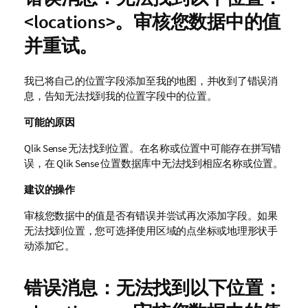
<locations>。审核您数据中的值
并重试。
我已将自己的位置字段添加至我的地图，并收到了错误消
息，告知无法找到我的位置字段中的位置。
可能的原因
Qlik Sense
无法找到位置。在名称或位置中可能存在拼写错
误，在
Qlik Sense
位置数据库中无法找到相应名称或位置。
建议的操作
审核您数据中的值是否有错误并尝试再次添加字段。如果
无法找到位置，您可选择使用区域的点坐标或地理形状手
动添加它。
错误消息：无法找到以下位置：