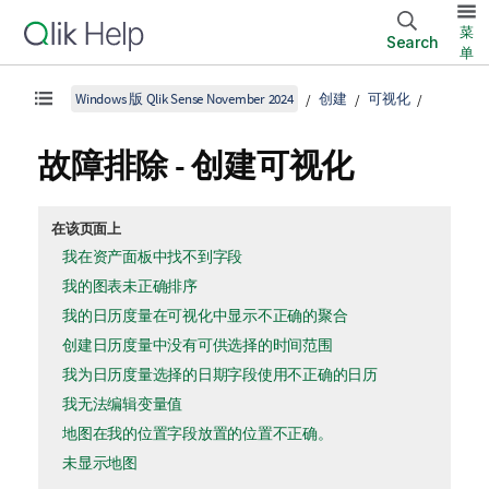
菜
Search
单
Windows 版 Qlik Sense November 2024
创建
可视化
故障排除 - 创建可视化
在该页面上
我在资产面板中找不到字段
我的图表未正确排序
我的日历度量在可视化中显示不正确的聚合
创建日历度量中没有可供选择的时间范围
我为日历度量选择的日期字段使用不正确的日历
我无法编辑变量值
地图在我的位置字段放置的位置不正确。
未显示地图