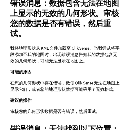
错误消息：数据包含无法在地图
上显示的无效的几何形状。审核
您的数据是否有错误，然后重
试。
我将地理形状从 KML 文件加载至
Qlik Sense
。当我尝试将字
段添加至我的地图时，出现错误消息告知我的数据包含无
效的几何形状，可能无法显示在地图上。
可能的原因
在您的几何形状中存在错误，致使
Qlik Sense
无法在地图上
显示它们，或者您的地理形状数据可能采用了无效格式。
建议的操作
审核您的几何形状数据是否有错误，然后重试。
错误消息：无法找到以下位置：