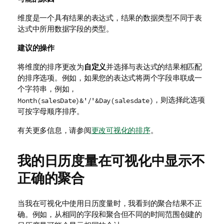
维度是一个具有结果的表达式，结果的数据类型不同于表
达式中所用数据字段的类型。
建议的操作
将维度的排序更改为
自定义
并选择与表达式的结果相匹配
的排序选项。例如，如果您的表达式将两个字段串联成一
个字符串，例如，
，则选择此选项
Month(salesDate)&'/'&Day(salesdate)
可按字母顺序排序。
有关更多信息，请参阅
更改可视化的排序
。
我的日历度量在可视化中显示不
正确的聚合
当我在可视化中使用日历度量时，我看到的聚合结果不正
确。例如，从相同的字段和聚合但不同的时间范围创建的