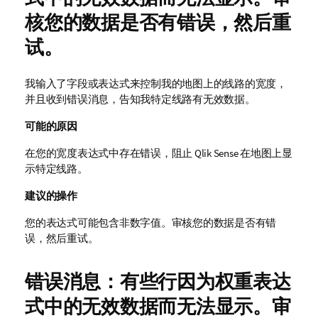
核您的数据是否有错误，然后重
试。
我输入了字段或表达式来控制我的地图上的线路的宽度，
并且收到错误消息，告知我特定线路有无效数据。
可能的原因
在您的宽度表达式中存在错误，阻止
Qlik Sense
在地图上显
示特定线路。
建议的操作
您的表达式可能包含非数字值。审核您的数据是否有错
误，然后重试。
错误消息：有些行因为权重表达
式中的无效数据而无法显示。审