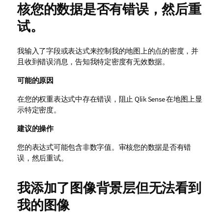
核您的数据是否有错误，然后重
试。
我输入了字段或表达式来控制我的地图上的点的密度，并
且收到错误消息，告知我特定密度有无效数据。
可能的原因
在您的权重表达式中存在错误，阻止
Qlik Sense
在地图上显
示特定密度。
建议的操作
您的表达式可能包含非数字值。审核您的数据是否有错
误，然后重试。
我添加了图像背景层但无法看到
我的图像