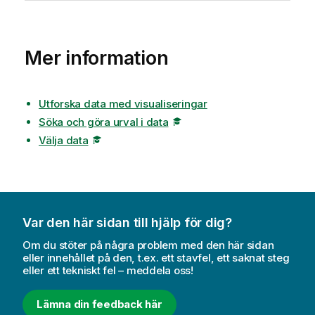
Mer information
Utforska data med visualiseringar
Söka och göra urval i data
Välja data
Var den här sidan till hjälp för dig?
Om du stöter på några problem med den här sidan
eller innehållet på den, t.ex. ett stavfel, ett saknat steg
eller ett tekniskt fel – meddela oss!
Lämna din feedback här