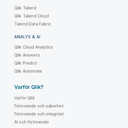
Qlik Talend
Qlik Talend Cloud
Talend Data Fabric
ANALYS & AI
Qlik Cloud Analytics
Qlik Answers
Qlik Predict
Qlik Automate
Varför Qlik?
Varför Qlik
Förtroende och säkerhet
Förtroende och integritet
AI och förtroende