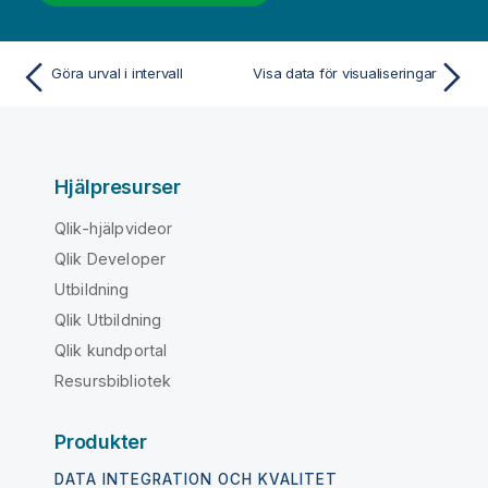
Göra urval i intervall
Visa data för visualiseringar
Hjälpresurser
Qlik-hjälpvideor
Qlik Developer
Utbildning
Qlik Utbildning
Qlik kundportal
Resursbibliotek
Produkter
DATA INTEGRATION OCH KVALITET