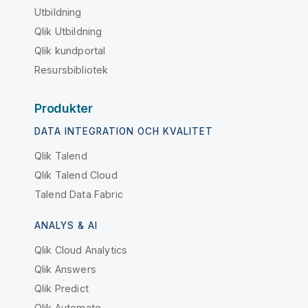
Utbildning
Qlik Utbildning
Qlik kundportal
Resursbibliotek
Produkter
DATA INTEGRATION OCH KVALITET
Qlik Talend
Qlik Talend Cloud
Talend Data Fabric
ANALYS & AI
Qlik Cloud Analytics
Qlik Answers
Qlik Predict
Qlik Automate