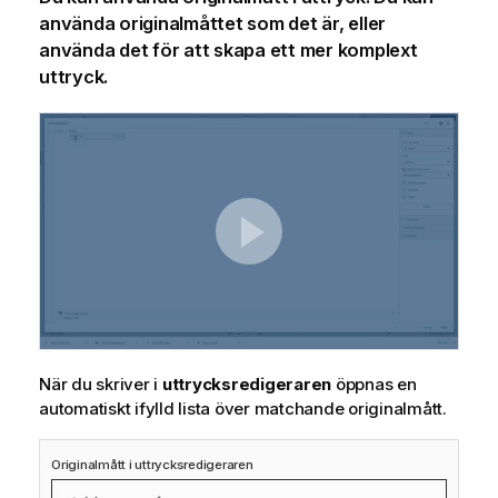
använda originalmåttet som det är, eller
använda det för att skapa ett mer komplext
uttryck.
När du skriver i
uttrycksredigeraren
öppnas en
automatiskt ifylld lista över matchande originalmått.
Originalmått i uttrycksredigeraren