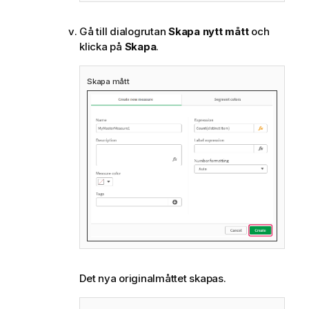
Gå till dialogrutan
Skapa nytt mått
och
klicka på
Skapa
.
Skapa mått
Det nya originalmåttet skapas.