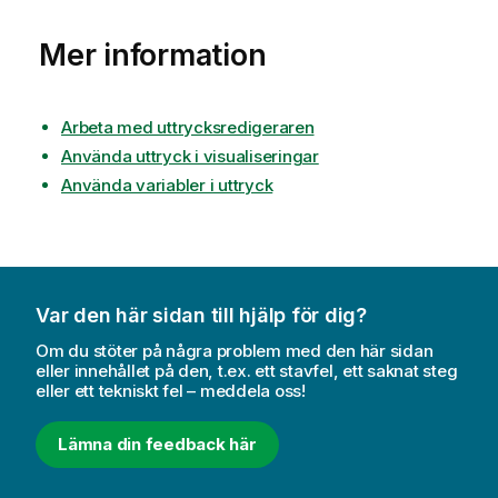
Mer information
Arbeta med uttrycksredigeraren
Använda uttryck i visualiseringar
Använda variabler i uttryck
Var den här sidan till hjälp för dig?
Om du stöter på några problem med den här sidan
eller innehållet på den, t.ex. ett stavfel, ett saknat steg
eller ett tekniskt fel – meddela oss!
Lämna din feedback här