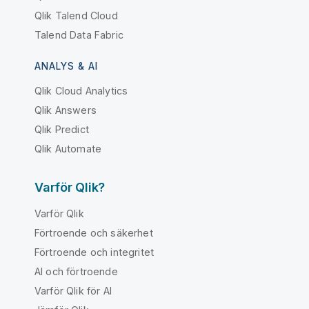
Qlik Talend Cloud
Talend Data Fabric
ANALYS & AI
Qlik Cloud Analytics
Qlik Answers
Qlik Predict
Qlik Automate
Varför Qlik?
Varför Qlik
Förtroende och säkerhet
Förtroende och integritet
AI och förtroende
Varför Qlik för AI