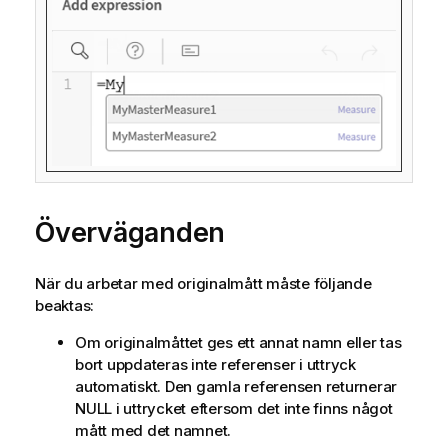
Överväganden
När du arbetar med originalmått måste följande
beaktas:
Om originalmåttet ges ett annat namn eller tas
bort uppdateras inte referenser i uttryck
automatiskt. Den gamla referensen returnerar
NULL i uttrycket eftersom det inte finns något
mått med det namnet.