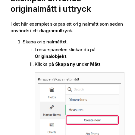
originalmått i uttryck
I det här exemplet skapas ett originalmått som sedan
används i ett diagramuttryck.
Skapa originalmåttet.
I resurspanelen klickar du på
Originalobjekt
.
Klicka på
Skapa ny
under
Mått
.
Knappen Skapa nytt mått