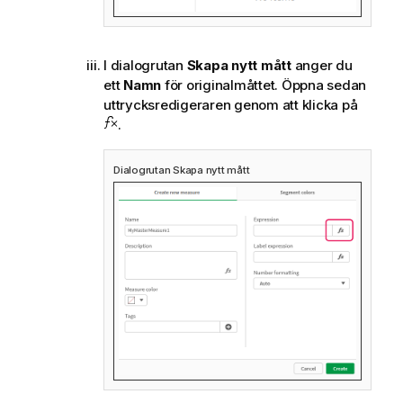
I dialogrutan
Skapa nytt mått
anger du
ett
Namn
för originalmåttet. Öppna sedan
uttrycksredigeraren genom att klicka på
.
Dialogrutan Skapa nytt mått