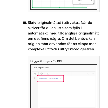
Skriv originalmåttet i uttrycket. När du
skriver får du en lista som fylls i
automatiskt, med tillgängliga originalmått
om det finns några. Om det behövs kan
originalmått användas för att skapa mer
komplexa uttryck i uttrycksredigeraren.
Lägga till uttryck för KPI