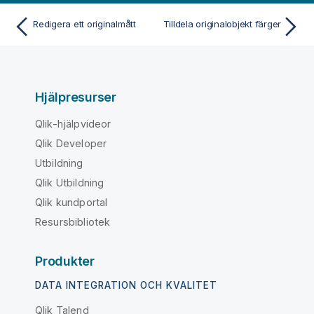
Redigera ett originalmått
Tilldela originalobjekt färger
Hjälpresurser
Qlik-hjälpvideor
Qlik Developer
Utbildning
Qlik Utbildning
Qlik kundportal
Resursbibliotek
Produkter
DATA INTEGRATION OCH KVALITET
Qlik Talend