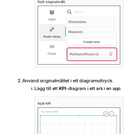
Nytt originalmått
Använd originalmåttet i ett diagramuttryck.
Lägg till ett
KPI
-diagram i ett ark i en app.
Nytt KPI