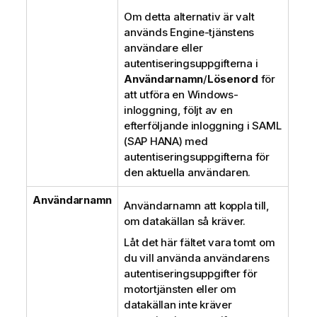
Om detta alternativ är valt
används Engine-tjänstens
användare eller
autentiseringsuppgifterna i
Användarnamn
/
Lösenord
för
att utföra en
Windows
-
inloggning, följt av en
efterföljande inloggning i
SAML
(
SAP HANA
) med
autentiseringsuppgifterna för
den aktuella användaren.
Användarnamn
Användarnamn att koppla till,
om datakällan så kräver.
Låt det här fältet vara tomt om
du vill använda användarens
autentiseringsuppgifter för
motortjänsten eller om
datakällan inte kräver