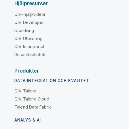
Hjälpresurser
Qlik-hjälpvideor
Qlik Developer
Utbildning
Qlik Utbildning
Qlik kundportal
Resursbibliotek
Produkter
DATA INTEGRATION OCH KVALITET
Qlik Talend
Qlik Talend Cloud
Talend Data Fabric
ANALYS & AI