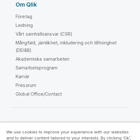
Om Qlik
Företag
Ledning
Vårt samhällsansvar (CSR)
Mångfald, jämlikhet, inkludering och tillhörighet
(DEI&B)
Akademiska samarbeten
Samarbetsprogram
Karriär
Pressrum
Global Office/Contact
Qlik Community
We use cookies to improve your experience with our websites
and to deliver content tailored to your interests. By clicking ‘Ok’,