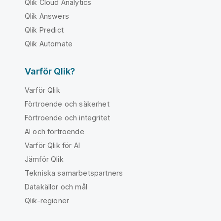
Qlik Cloud Analytics
Qlik Answers
Qlik Predict
Qlik Automate
Varför Qlik?
Varför Qlik
Förtroende och säkerhet
Förtroende och integritet
AI och förtroende
Varför Qlik för AI
Jämför Qlik
Tekniska samarbetspartners
Datakällor och mål
Qlik-regioner