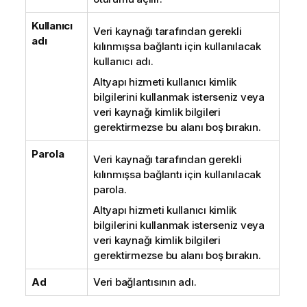
Kullanıcı
Veri kaynağı tarafından gerekli
adı
kılınmışsa bağlantı için kullanılacak
kullanıcı adı.
Altyapı hizmeti kullanıcı kimlik
bilgilerini kullanmak isterseniz veya
veri kaynağı kimlik bilgileri
gerektirmezse bu alanı boş bırakın.
Parola
Veri kaynağı tarafından gerekli
kılınmışsa bağlantı için kullanılacak
parola.
Altyapı hizmeti kullanıcı kimlik
bilgilerini kullanmak isterseniz veya
veri kaynağı kimlik bilgileri
gerektirmezse bu alanı boş bırakın.
Ad
Veri bağlantısının adı.