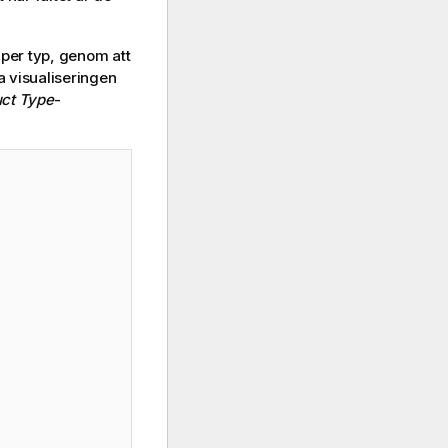
per typ, genom att
a visualiseringen
ct Type
-