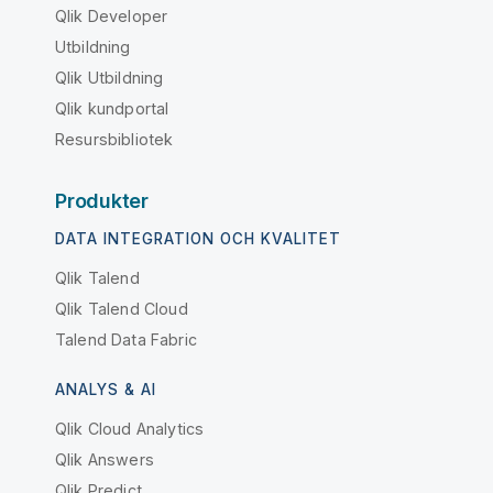
Qlik Developer
Utbildning
Qlik Utbildning
Qlik kundportal
Resursbibliotek
Produkter
DATA INTEGRATION OCH KVALITET
Qlik Talend
Qlik Talend Cloud
Talend Data Fabric
ANALYS & AI
Qlik Cloud Analytics
Qlik Answers
Qlik Predict