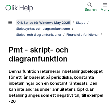
Search
Meny
Qlik Sense för Windows May 2025
Skapa
Skriptsyntax och diagramfunktioner
Skript- och diagramfunktioner
Finansiella funktioner
Pmt - skript- och
diagramfunktion
Denna funktion returnerar inbetalningsbeloppet
för ett lån baserat på periodiska, konstanta
inbetalningar och en konstant räntesats. Den
kan inte ändras under annuitetens löptid. En
betalning anges som ett negativt tal, till exempel
-20.