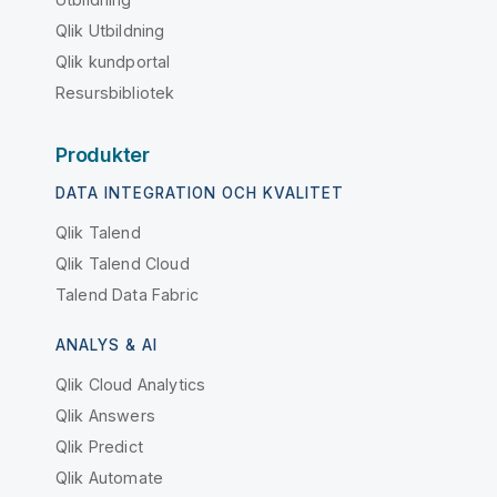
Qlik Utbildning
Qlik kundportal
Resursbibliotek
Produkter
DATA INTEGRATION OCH KVALITET
Qlik Talend
Qlik Talend Cloud
Talend Data Fabric
ANALYS & AI
Qlik Cloud Analytics
Qlik Answers
Qlik Predict
Qlik Automate