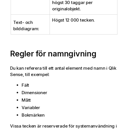
högst 30 taggar per
originalobjekt.
Högst 12 000 tecken.
Text- och
bilddiagram:
Regler för namngivning
Du kan referera till ett antal element med namn i
Qlik
Sense
, till exempel:
Fält
Dimensioner
Mått
Variabler
Bokmärken
Vissa tecken är reserverade för systemanvändning i