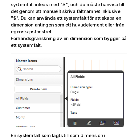
systemfält inleds med "
$
", och du måste hänvisa till
det genom att manuellt skriva fältnamnet inklusive
"
$
". Du kan använda ett systemfält för att skapa en
dimension antingen som ett huvudelement eller från
egenskapsfönstret.
Förhandsgranskning av en dimension som bygger på
ett systemfält.
En systemfält som lagts till som dimension i