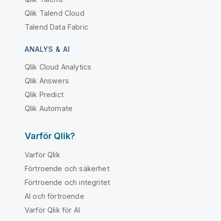
Qlik Talend Cloud
Talend Data Fabric
ANALYS & AI
Qlik Cloud Analytics
Qlik Answers
Qlik Predict
Qlik Automate
Varför Qlik?
Varför Qlik
Förtroende och säkerhet
Förtroende och integritet
AI och förtroende
Varför Qlik för AI