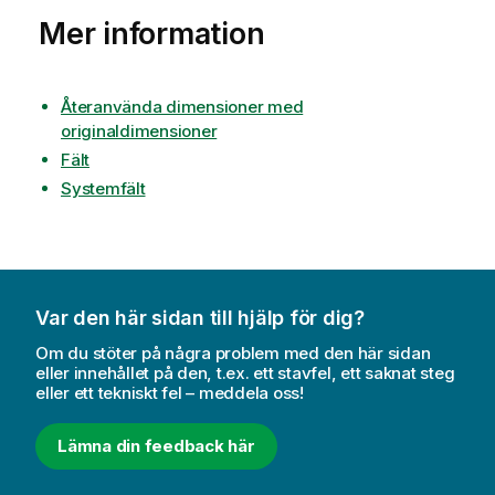
Mer information
Återanvända dimensioner med
originaldimensioner
Fält
Systemfält
Var den här sidan till hjälp för dig?
Om du stöter på några problem med den här sidan
eller innehållet på den, t.ex. ett stavfel, ett saknat steg
eller ett tekniskt fel – meddela oss!
Lämna din feedback här