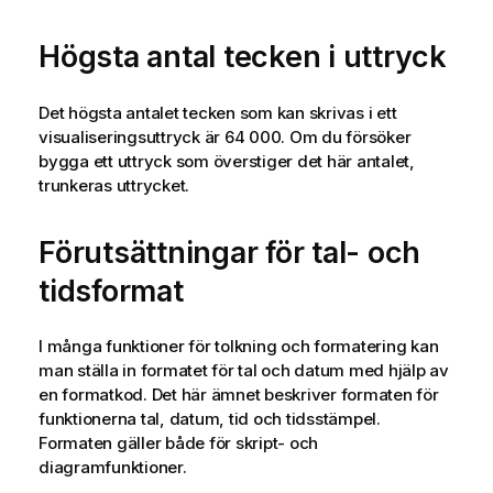
Högsta antal tecken i uttryck
Det högsta antalet tecken som kan skrivas i ett
visualiseringsuttryck är 64 000. Om du försöker
bygga ett uttryck som överstiger det här antalet,
trunkeras uttrycket.
Förutsättningar för tal- och
tidsformat
I många funktioner för tolkning och formatering kan
man ställa in formatet för tal och datum med hjälp av
en formatkod. Det här ämnet beskriver formaten för
funktionerna tal, datum, tid och tidsstämpel.
Formaten gäller både för skript- och
diagramfunktioner.