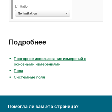
Подробнее
Повторное использование измерений с
основными измерениями
Поля
Системные поля
Помогла ли вам эта страница?