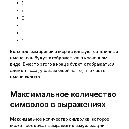
(
)
$
´
`
'
Если для измерений и мер используются длинные
имена, они будут отображаться в усеченном
виде. Вместо этого в конце будет отображаться
элемент «
...
», указывающий на то, что часть
имени скрыта.
Максимальное количество
символов в выражениях
Максимальное количество символов, которое
может содержать выражение визуализации,