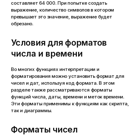
составляет 64 000. При попытке создать
выражение, количество символов в котором
превышает это значение, выражение будет
обрезано.
Условия для форматов
числа и времени
Во многих функциях интерпретации и
форматирования можно установить формат для
чисел и дат, используя код формата. В этом
разделе также рассматриваются форматы
функций числа, даты, времени и меток времени.
Эти форматы применимы к функциям как скрипта,
так и диаграммы.
Форматы чисел