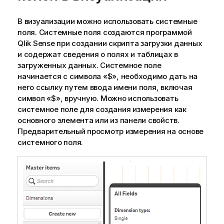
В визуализации можно использовать системные
поля. Системные поля создаются программой
Qlik Sense
при создании скрипта загрузки данных
и содержат сведения о полях и таблицах в
загруженных данных. Системное поле
начинается с символа «
$
», необходимо дать на
него ссылку путем ввода имени поля, включая
символ «
$
», вручную. Можно использовать
системное поле для создания измерения как
основного элемента или из панели свойств.
Предварительный просмотр измерения на основе
системного поля.