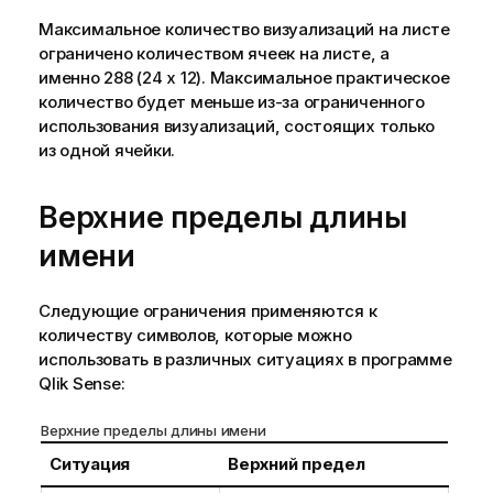
Максимальное количество визуализаций на листе
ограничено количеством ячеек на листе, а
именно 288 (24 x 12). Максимальное практическое
количество будет меньше из-за ограниченного
использования визуализаций, состоящих только
из одной ячейки.
Верхние пределы длины
имени
Следующие ограничения применяются к
количеству символов, которые можно
использовать в различных ситуациях в программе
Qlik Sense
:
Верхние пределы длины имени
Ситуация
Верхний предел