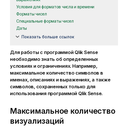
Условия для форматов числа и времени
Форматы чисел
Специальные форматы чисел
Даты
Показать больше ссылок
Для работы с программой
Qlik Sense
необходимо знать об определенных
условиях и ограничениях. Например,
максимальное количество символов в
именах, описаниях и выражениях, а также
символов, сохраненных только для
использования программой
Qlik Sense
.
Максимальное количество
визуализаций