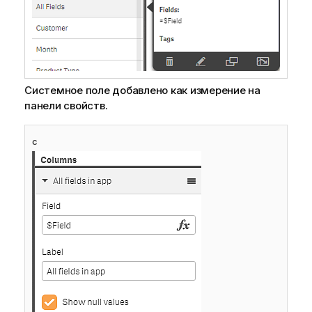
Системное поле добавлено как измерение на
панели свойств.
с