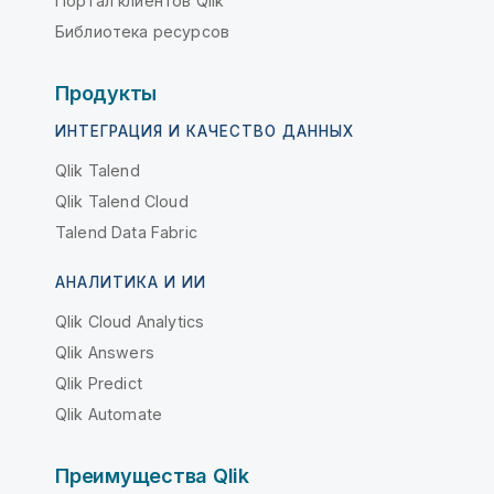
Портал клиентов Qlik
Библиотека ресурсов
Продукты
ИНТЕГРАЦИЯ И КАЧЕСТВО ДАННЫХ
Qlik Talend
Qlik Talend Cloud
Talend Data Fabric
АНАЛИТИКА И ИИ
Qlik Cloud Analytics
Qlik Answers
Qlik Predict
Qlik Automate
Преимущества Qlik