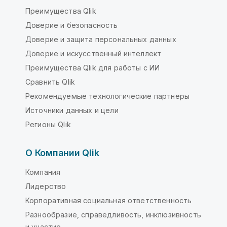
Преимущества Qlik
Доверие и безопасность
Доверие и защита персональных данных
Доверие и искусственный интеллект
Преимущества Qlik для работы с ИИ
Сравнить Qlik
Рекомендуемые технологические партнеры
Источники данных и цели
Регионы Qlik
О Компании Qlik
Компания
Лидерство
Корпоративная социальная ответственность
Разнообразие, справедливость, инклюзивность
и участие