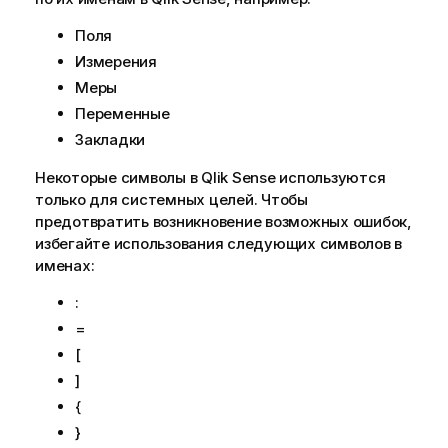
Поля
Измерения
Меры
Переменные
Закладки
Некоторые символы в
Qlik Sense
используются
только для системных целей. Чтобы
предотвратить возникновение возможных ошибок,
избегайте использования следующих символов в
именах:
:
=
[
]
{
}