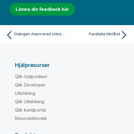
Lämna din feedback här
Dialogen Avancerad sökning
Parallella tillstånd
Hjälpresurser
Qlik-hjälpvideor
Qlik Developer
Utbildning
Qlik Utbildning
Qlik kundportal
Resursbibliotek