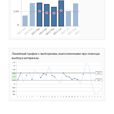
Линейный график с выборками, выполненными при помощи
выбора интервала.