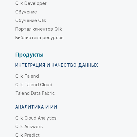
Qlik Developer
Обучение
Обучение Qlik
Портал клиентов Qlik
Библиотека ресурсов
Продукты
ИНТЕГРАЦИЯ И КАЧЕСТВО ДАННЫХ
Qlik Talend
Qlik Talend Cloud
Talend Data Fabric
АНАЛИТИКА И ИИ
Qlik Cloud Analytics
Qlik Answers
Qlik Predict