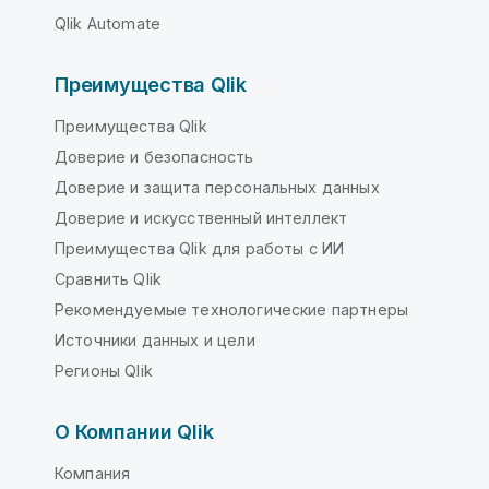
Qlik Automate
Преимущества Qlik
Преимущества Qlik
Доверие и безопасность
Доверие и защита персональных данных
Доверие и искусственный интеллект
Преимущества Qlik для работы с ИИ
Сравнить Qlik
Рекомендуемые технологические партнеры
Источники данных и цели
Регионы Qlik
О Компании Qlik
Компания