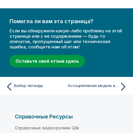
Помогла ли вам эта страница?
Если вы обнаружили какую-либо проблему на этой
странице или с ее содержанием — будь то
опечатка, пропущенный шаг или техническая
ошибка, сообщите нам об этом!
Оставьте свой отзыв здесь
Выбор легенды
Ассоциативная модель выборки
Справочные Ресурсы
Справочные видеоролики Qlik