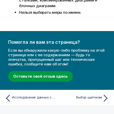
стопками, комбинированных диаграмм и
блочных диаграмм.
Нельзя выбирать меры по имени.
Помогла ли вам эта страница?
Если вы обнаружили какую-либо проблему на этой
странице или с ее содержанием — будь то
опечатка, пропущенный шаг или техническая
ошибка, сообщите нам об этом!
Оставьте свой отзыв здесь
Исследование данных с помощью визуализаций
Выбор щелчком