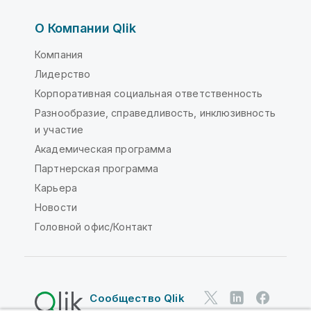
О Компании Qlik
Компания
Лидерство
Корпоративная социальная ответственность
Разнообразие, справедливость, инклюзивность
и участие
Академическая программа
Партнерская программа
Карьера
Новости
Головной офис/Контакт
Сообщество Qlik