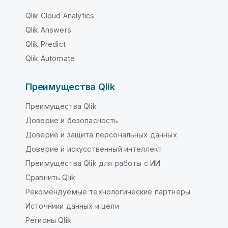
Qlik Cloud Analytics
Qlik Answers
Qlik Predict
Qlik Automate
Преимущества Qlik
Преимущества Qlik
Доверие и безопасность
Доверие и защита персональных данных
Доверие и искусственный интеллект
Преимущества Qlik для работы с ИИ
Сравнить Qlik
Рекомендуемые технологические партнеры
Источники данных и цели
Регионы Qlik