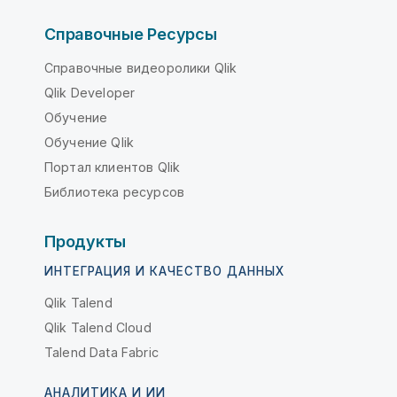
Справочные Ресурсы
Справочные видеоролики Qlik
Qlik Developer
Обучение
Обучение Qlik
Портал клиентов Qlik
Библиотека ресурсов
Продукты
ИНТЕГРАЦИЯ И КАЧЕСТВО ДАННЫХ
Qlik Talend
Qlik Talend Cloud
Talend Data Fabric
АНАЛИТИКА И ИИ