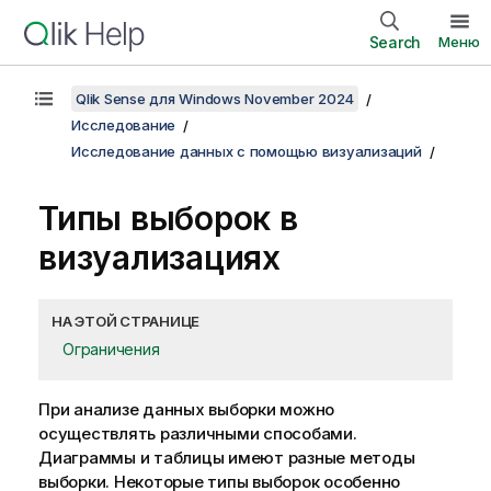
Search
Меню
Qlik Sense для Windows November 2024
Исследование
Исследование данных с помощью визуализаций
Типы выборок в
визуализациях
НА ЭТОЙ СТРАНИЦЕ
Ограничения
При анализе данных выборки можно
осуществлять различными способами.
Диаграммы и таблицы имеют разные методы
выборки. Некоторые типы выборок особенно