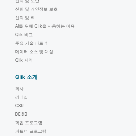
신뢰 및 보안
신뢰 및 개인정보 보호
신뢰 및 AI
AI를 위해 Qlik을 사용하는 이유
Qlik 비교
주요 기술 파트너
데이터 소스 및 대상
Qlik 지역
Qlik 소개
회사
리더십
CSR
DEI&B
학업 프로그램
파트너 프로그램