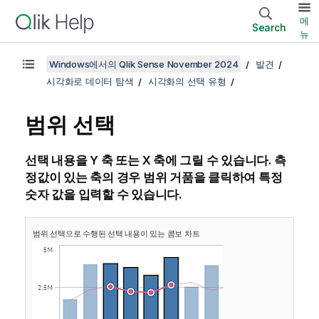
메
Search
뉴
Windows에서의 Qlik Sense November 2024
발견
시각화로 데이터 탐색
시각화의 선택 유형
범위 선택
선택 내용을 Y 축 또는 X 축에 그릴 수 있습니다. 측
정값이 있는 축의 경우 범위 거품을 클릭하여 특정
숫자 값을 입력할 수 있습니다.
범위 선택으로 수행된 선택 내용이 있는 콤보 차트