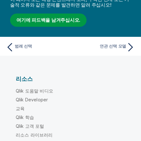
술적 오류와 같은 문제를 발견하면 알려 주십시오!
여기에 피드백을 남겨주십시오.
범례 선택
연관 선택 모델
리소스
Qlik 도움말 비디오
Qlik Developer
교육
Qlik 학습
Qlik 고객 포털
리소스 라이브러리