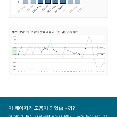
범위 선택으로 수행된 선택 내용이 있는 꺾은선형 차트
이 페이지가 도움이 되었습니까?
이 페이지 또는 해당 콘텐츠에서 오타, 누락된 단계 또는 기