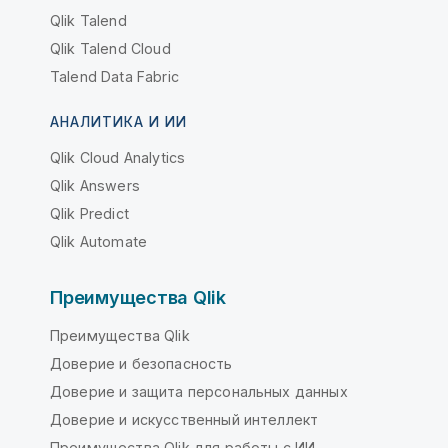
Qlik Talend
Qlik Talend Cloud
Talend Data Fabric
АНАЛИТИКА И ИИ
Qlik Cloud Analytics
Qlik Answers
Qlik Predict
Qlik Automate
Преимущества Qlik
Преимущества Qlik
Доверие и безопасность
Доверие и защита персональных данных
Доверие и искусственный интеллект
Преимущества Qlik для работы с ИИ