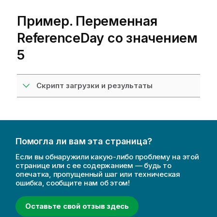
Пример. Переменная
ReferenceDay со значением
5
Скрипт загрузки и результаты
Помогла ли вам эта страница?
Если вы обнаружили какую-либо проблему на этой
странице или с ее содержанием — будь то
опечатка, пропущенный шаг или техническая
ошибка, сообщите нам об этом!
Оставьте свой отзыв здесь