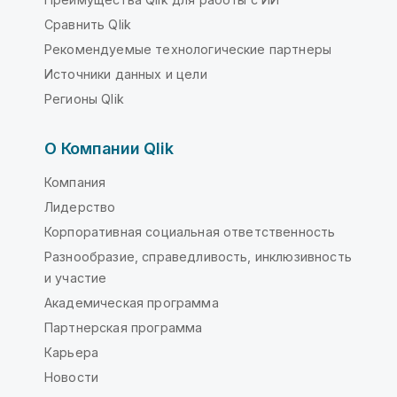
Сравнить Qlik
Рекомендуемые технологические партнеры
Источники данных и цели
Регионы Qlik
О Компании Qlik
Компания
Лидерство
Корпоративная социальная ответственность
Разнообразие, справедливость, инклюзивность
и участие
Академическая программа
Партнерская программа
Карьера
Новости