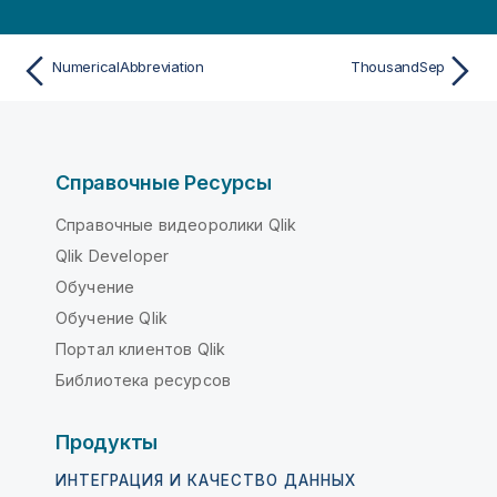
NumericalAbbreviation
ThousandSep
Справочные Ресурсы
Справочные видеоролики Qlik
Qlik Developer
Обучение
Обучение Qlik
Портал клиентов Qlik
Библиотека ресурсов
Продукты
ИНТЕГРАЦИЯ И КАЧЕСТВО ДАННЫХ