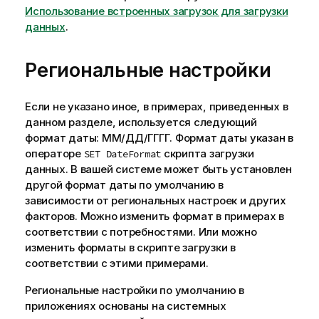
Использование встроенных загрузок для загрузки
данных
.
Региональные настройки
Если не указано иное, в примерах, приведенных в
данном разделе, используется следующий
формат даты: ММ/ДД/ГГГГ. Формат даты указан в
операторе
скрипта загрузки
SET DateFormat
данных. В вашей системе может быть установлен
другой формат даты по умолчанию в
зависимости от региональных настроек и других
факторов. Можно изменить формат в примерах в
соответствии с потребностями. Или можно
изменить форматы в скрипте загрузки в
соответствии с этими примерами.
Региональные настройки по умолчанию в
приложениях основаны на системных